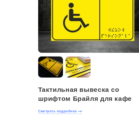
Тактильная вывеска со
шрифтом Брайля для кафе
Смотреть подробнее