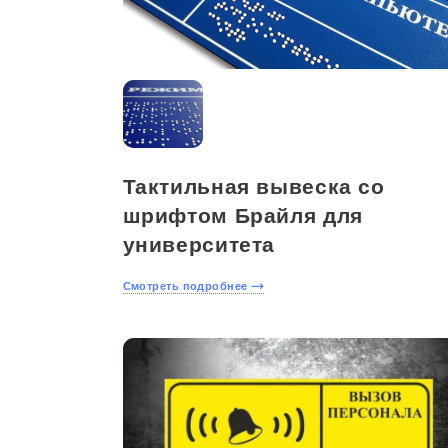
Тактильная вывеска со
шрифтом Брайля для
университета
Смотреть подробнее