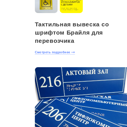
Тактильная вывеска со
шрифтом Брайля для
перевозчика
Смотреть подробнее