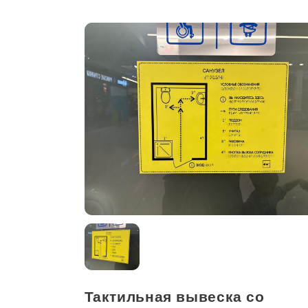
Тактильная вывеска со