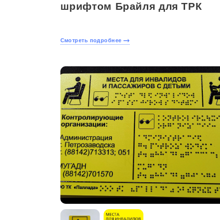
шрифтом Брайля для ТРК
Смотреть подробнее