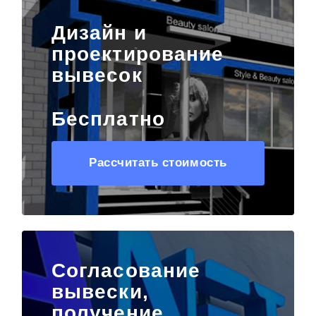
Дизайн и
проектирование
вывесок
Бесплатно
Рассчитать стоимость
Согласование
вывески,
получение