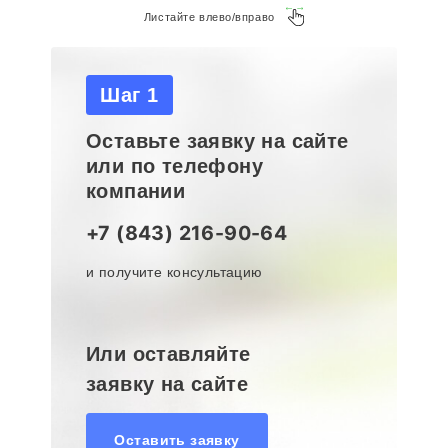
Листайте влево/вправо
Шаг 1
Оставьте заявку на сайте
или по телефону
компании
+7 (843) 216-90-64
и получите консультацию
Или оставляйте
заявку на сайте
Оставить заявку