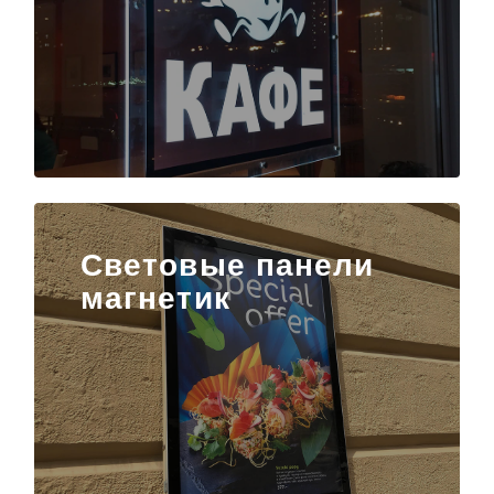
Световые панели
магнетик