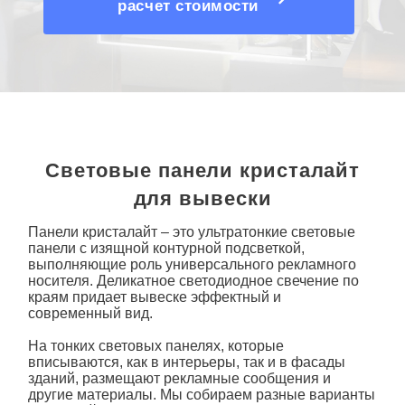
расчет стоимости
Световые панели кристалайт
для вывески
Панели кристалайт
– это ультратонкие
световые
панели
с изящной контурной подсветкой,
выполняющие роль универсального рекламного
носителя. Деликатное светодиодное свечение по
краям придает вывеске эффектный и
современный вид.
На тонких световых панелях, которые
вписываются, как в интерьеры, так и в фасады
зданий, размещают рекламные сообщения и
другие материалы. Мы собираем разные варианты