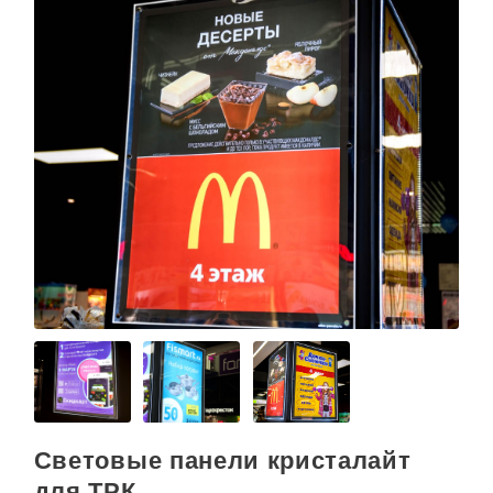
Световые панели кристалайт
для ТРК