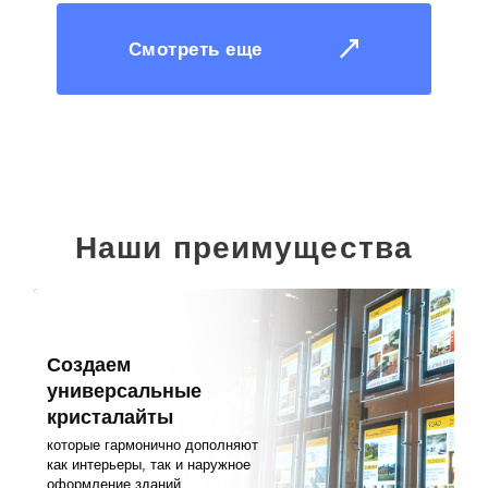
Смотреть еще
Наши преимущества
Создаем
универсальные
кристалайты
которые гармонично дополняют
как интерьеры, так и наружное
оформление зданий