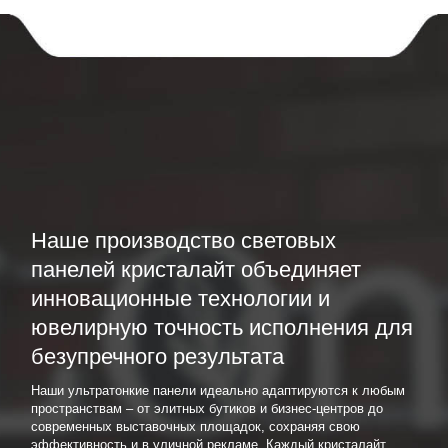
Наше производство световых
панелей кристалайт объединяет
инновационные технологии и
ювелирную точность исполнения для
безупречного результата
Наши ультратонкие панели идеально адаптируются к любым
пространствам – от элитных бутиков и бизнес-центров до
современных выставочных площадок, сохраняя свою
эффективность и в уличной рекламе. Каждый кристалайт