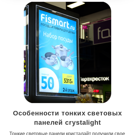
Особенности тонких световых
панелей crystalight
Тонкие световые панели кристалайт
получили свое