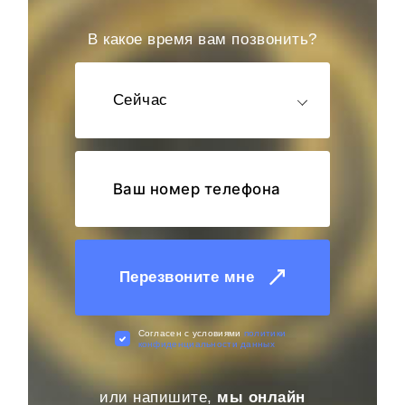
В какое время вам позвонить?
Сейчас
Перезвоните мне
Cогласен с условиями
политики
конфиденциальности данных
или напишите,
мы онлайн