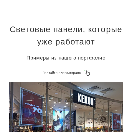
Световые панели, которые
уже работают
Примеры из нашего портфолио
Листайте влево/вправо