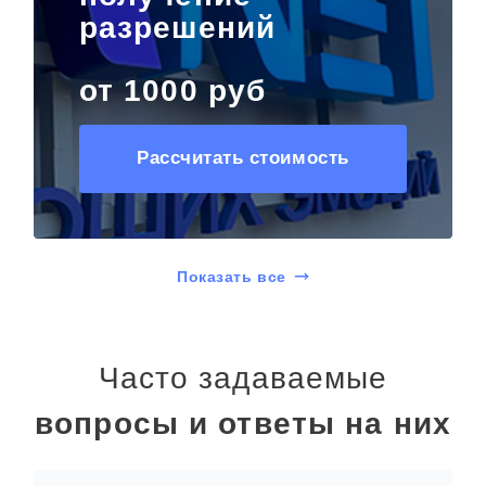
разрешений
от 1000 руб
Рассчитать стоимость
Показать все
Часто задаваемые
вопросы и ответы на них