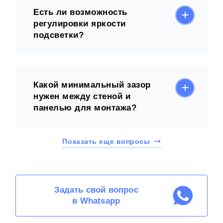
Есть ли возможность
регулировки яркости
подсветки?
Какой минимальный зазор
нужен между стеной и
панелью для монтажа?
Показать еще вопросы
Задать свой вопрос
в Whatsapp