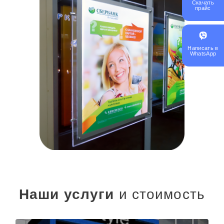
Скачать
прайс
Написать в
WhatsApp
Наши услуги
и стоимость