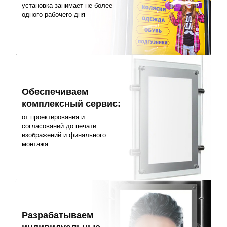
установка занимает не более
одного рабочего дня
Обеспечиваем
комплексный сервис:
от проектирования и
согласований до печати
изображений и финального
монтажа
Разрабатываем