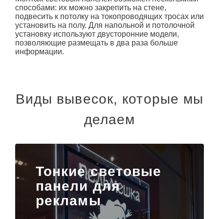
способами: их можно закрепить на стене,
подвесить к потолку на токопроводящих тросах или
установить на полу. Для напольной и потолочной
установку используют двусторонние модели,
позволяющие размещать в два раза больше
информации.
Виды вывесок, которые мы
делаем
Тонкие световые
панели для
рекламы