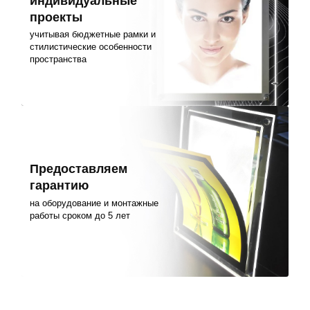
индивидуальные
проекты
учитывая бюджетные рамки и
стилистические особенности
пространства
Предоставляем
гарантию
на оборудование и монтажные
работы сроком до 5 лет