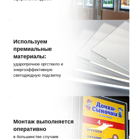
Используем
премиальные
материалы:
ударопрочное оргстекло и
энергоэффективную
светодиодную подсветку
Монтаж выполняется
оперативно
в большинстве случаев