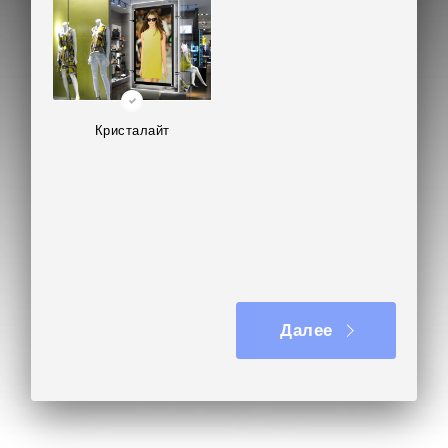
Кристалайт
Далее