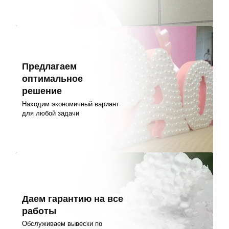
Предлагаем
оптимальное
решение
Находим экономичный вариант
для любой задачи
Даем гарантию на все
работы
Обслуживаем вывески по