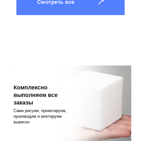
Смотреть все
Комплексно
выполняем все
заказы
Сами рисуем, проектируем,
производим и монтируем
вывески