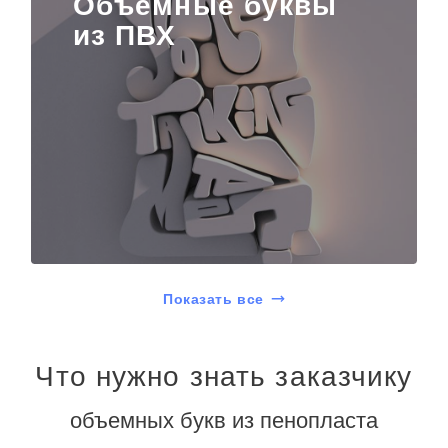
Объемные буквы
из ПВХ
Показать все
Что нужно знать заказчику
объемных букв из пенопласта