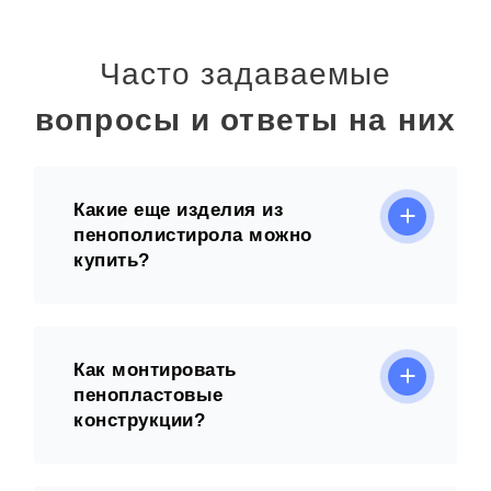
Часто задаваемые
вопросы и ответы на них
Какие еще изделия из
пенополистирола можно
купить?
Как монтировать
пенопластовые
конструкции?