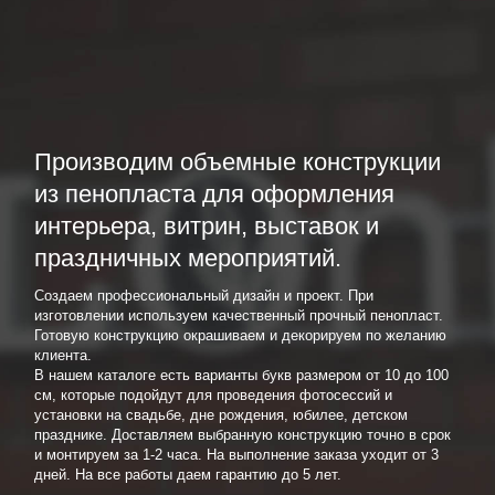
Производим объемные конструкции
из пенопласта для оформления
интерьера, витрин, выставок и
праздничных мероприятий.
Создаем профессиональный дизайн и проект. При
изготовлении используем качественный прочный пенопласт.
Готовую конструкцию окрашиваем и декорируем по желанию
клиента.
В нашем каталоге есть варианты букв размером от 10 до 100
см, которые подойдут для проведения фотосессий и
установки на свадьбе, дне рождения, юбилее, детском
празднике. Доставляем выбранную конструкцию точно в срок
и монтируем за 1-2 часа. На выполнение заказа уходит от 3
дней. На все работы даем гарантию до 5 лет.