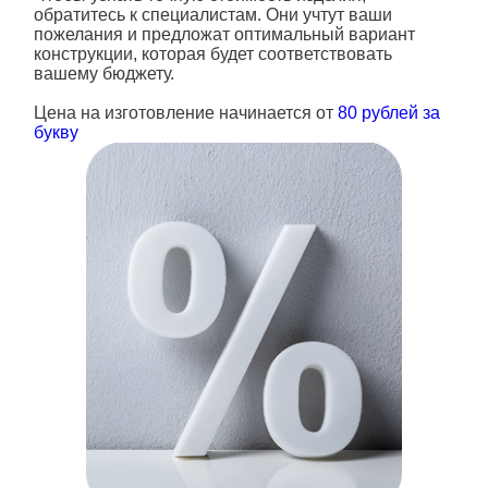
обратитесь к специалистам. Они учтут ваши
пожелания и предложат оптимальный вариант
конструкции, которая будет соответствовать
вашему бюджету.
Цена на изготовление начинается от
80 рублей за
букву