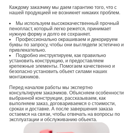
Каждому заказчику мы даем гарантию того, что с
нашей продукцией не возникнет никаких проблем.
Мы используем высококачественный прочный
пенопласт, который легко режется, принимает
нужную форму и долго ее сохраняет.
Профессионально окрашиваем и декорируем
буквы
по запросу, чтобы они выглядели эстетично и
привлекательно.
Подробно инструктируем, как правильно
установить конструкцию, и предоставляем
крепежные элементы. Помогаем качественно и
безопасно установить объект силами наших
монтажников.
Перед началом работы мы экспертно
консультируем заказчиков. Объясняем особенности
выбранной конструкции, рассказываем, как
выполняем
заказ
, договариваемся о
стоимости
,
сроках и доставке. А после завершения заказа
остаемся на связи, чтобы отвечать на вопросы по
эксплуатации и обслуживанию объекта.