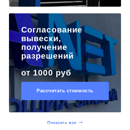
Согласование
вывески,
получение
разрешений
от 1000 руб
Рассчитать стоимость
Показать все