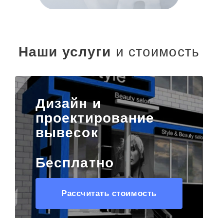
Наши услуги
и стоимость
Дизайн и
проектирование
вывесок
Бесплатно
Рассчитать стоимость