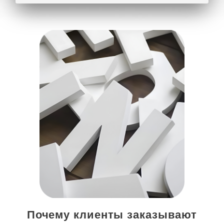
Почему клиенты заказывают