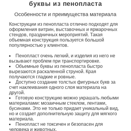
буквы из пенопласта
Особенности и преимущества материала
Конструкции
из пенопласта
отлично подходят для
оформления витрин, выставочных и ярмарочных
стендов, праздничных мероприятий. Такая
объемная конструкция пользуется большой
популярностью у клиентов.
Пенопласт очень легкий, и изделия из него не
вызывают проблем при транспортировке.
Объемные буквы из пенопласта
быстро
вырезаются раскаленной струной. Края
получаются гладкие и ровные.
Доступно создание толстых фигурных букв за
счет наклеивания одного слоя материала на
другой.
Готовую конструкцию можно украшать любыми
материалами: мозаичным стеклом, лентами,
бусинами. Это не только придает уникальный вид,
но и создает дополнительную защиту для мягкого
материала.
Пенопласт не токсичен и безопасен для
человека и животных.