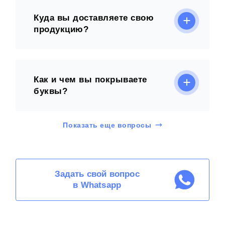
Куда вы доставляете свою
продукцию?
Как и чем вы покрываете
буквы?
Показать еще вопросы
Задать свой вопрос
в Whatsapp