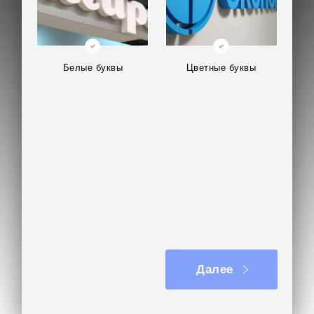
Белые буквы
Цветные буквы
Далее