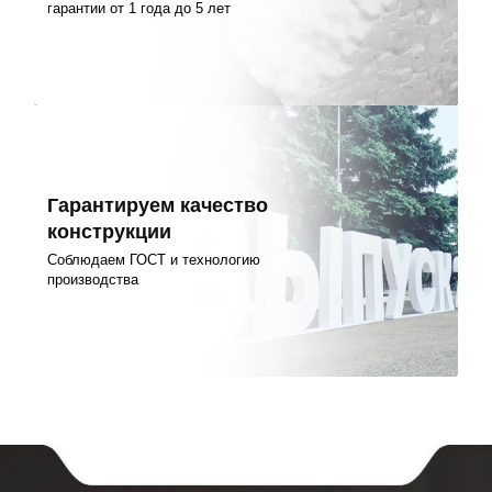
гарантии от 1 года до 5 лет
Гарантируем качество
конструкции
Соблюдаем ГОСТ и технологию
производства