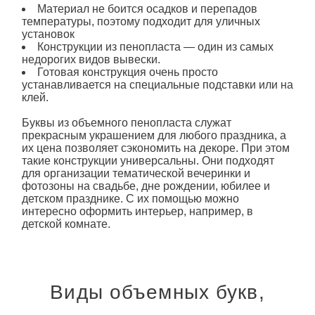
Материал не боится осадков и перепадов
температуры, поэтому подходит для уличных
установок
Конструкции
из пенопласта
— один из самых
недорогих видов вывески.
Готовая конструкция очень просто
устанавливается на специальные подставки или на
клей.
Буквы из
объемного
пенопласта
служат
прекрасным украшением для любого праздника, а
их цена позволяет сэкономить на декоре. При этом
такие конструкции универсальны. Они подходят
для организации тематической вечеринки и
фотозоны на свадьбе, дне рождении, юбилее и
детском празднике. С их помощью можно
интересно оформить интерьер, например, в
детской комнате.
Виды объемных букв,