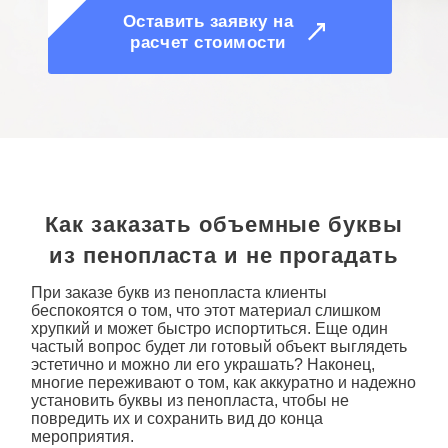
Оставить заявку на
расчет стоимости
Как заказать объемные буквы
из пенопласта и не прогадать
При заказе букв
из пенопласта
клиенты
беспокоятся о том, что этот материал слишком
хрупкий и может быстро испортиться. Еще один
частый вопрос будет ли готовый объект выглядеть
эстетично и можно ли его украшать? Наконец,
многие переживают о том, как аккуратно и надежно
установить
буквы из пенопласта
, чтобы не
повредить их и сохранить вид до конца
мероприятия.