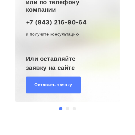
или по телефону
компании
+7 (843) 216-90-64
и получите консультацию
Или оставляйте
заявку на сайте
Оставить заявку