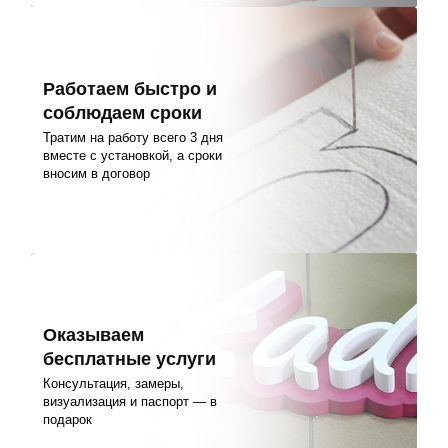
Работаем быстро и
соблюдаем сроки
Тратим на работу всего 3 дня
вместе с установкой, а сроки
вносим в договор
Оказываем
бесплатные услуги
Консультация, замеры,
визуализация и паспорт — в
подарок