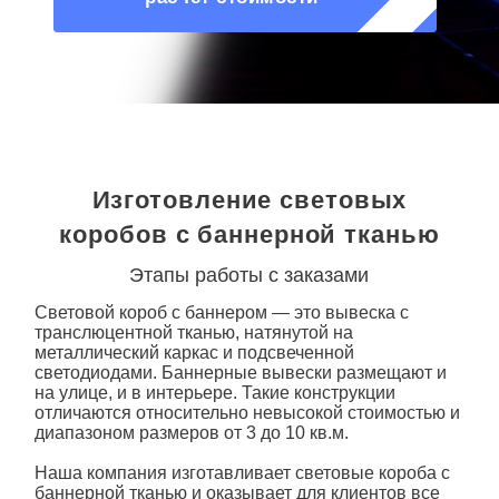
Изготовление световых
коробов с баннерной тканью
Этапы работы с заказами
Световой короб
с
баннером
— это вывеска с
транслюцентной тканью, натянутой на
металлический каркас и подсвеченной
светодиодами. Баннерные вывески размещают и
на улице, и в интерьере. Такие конструкции
отличаются относительно невысокой стоимостью и
диапазоном размеров от 3 до 10 кв.м.
Наша компания изготавливает
световые
короба с
баннерной тканью и оказывает для клиентов все