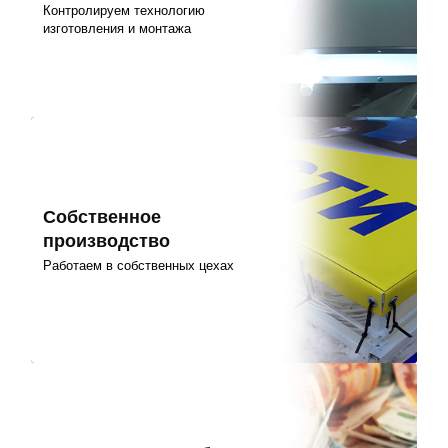
Контролируем технологию
изготовления и монтажа
Собственное
производство
Работаем в собственных цехах