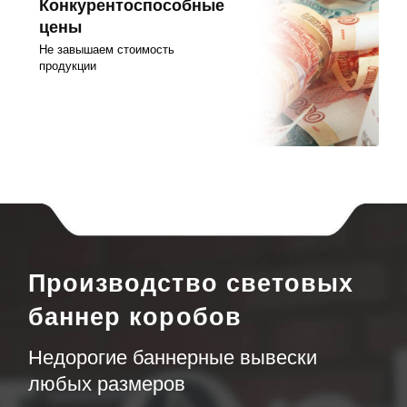
Конкурентоспособные
цены
Не завышаем стоимость
продукции
Производство световых
баннер коробов
Недорогие баннерные вывески
любых размеров