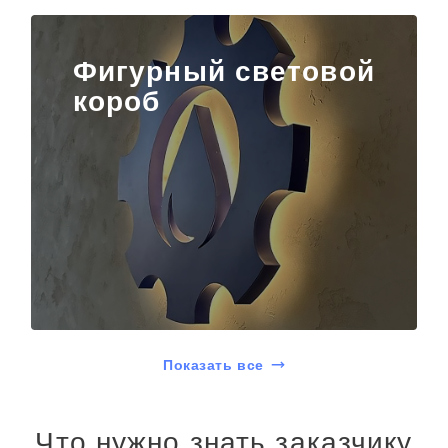
Фигурный световой
короб
Показать все
Что нужно знать заказчику