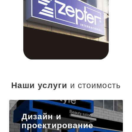
Наши услуги
и стоимость
Дизайн и
проектирование