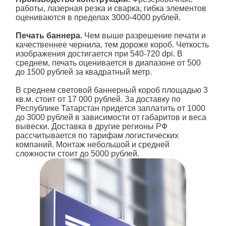
работы, лазерная резка и сварка, гибка элементов
оцениваются в пределах 3000-4000 рублей.
Печать баннера.
Чем выше разрешение печати и
качественнее чернила, тем дороже короб. Четкость
изображения достигается при 540-720 dpi. В
среднем, печать оценивается в диапазоне от 500
до 1500 рублей за квадратный метр.
В среднем световой баннерный короб площадью 3
кв.м. стоит от 17 000 рублей. За доставку по
Республике Татарстан придется заплатить от 1000
до 3000 рублей в зависимости от габаритов и веса
вывески. Доставка в другие регионы РФ
рассчитывается по тарифам логистических
компаний. Монтаж небольшой и средней
сложности стоит до 5000 рублей.