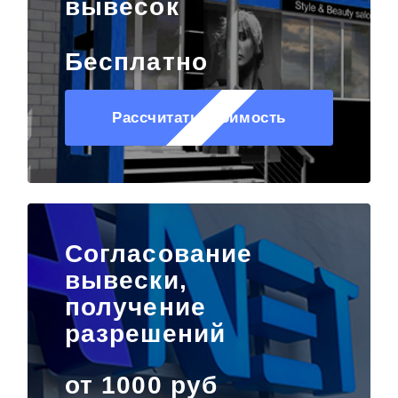
вывесок
Бесплатно
Рассчитать стоимость
Согласование
вывески,
получение
разрешений
от 1000 руб