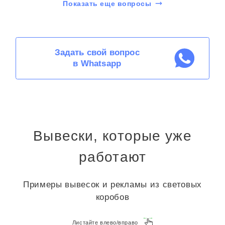
Показать еще вопросы
Задать свой вопрос
в Whatsapp
Вывески, которые уже
работают
Примеры вывесок и рекламы из световых
коробов
Листайте влево/вправо