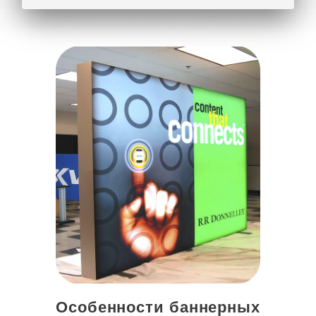
Особенности баннерных