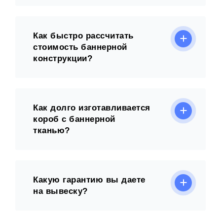
Как быстро рассчитать
стоимость баннерной
конструкции?
Как долго изготавливается
короб с баннерной
тканью?
Какую гарантию вы даете
на вывеску?