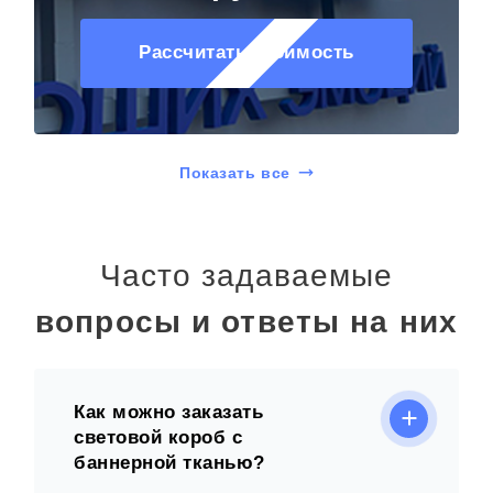
Рассчитать стоимость
Показать все
Часто задаваемые
вопросы и ответы на них
Как можно заказать
световой короб с
баннерной тканью?