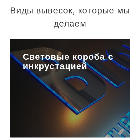
Виды вывесок, которые мы
делаем
Световые короба с
инкрустацией