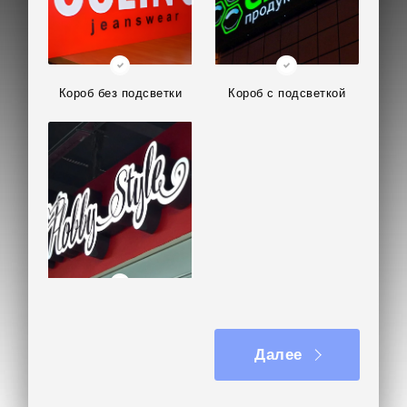
Короб без подсветки
Короб с подсветкой
Фигурный короб
Далее