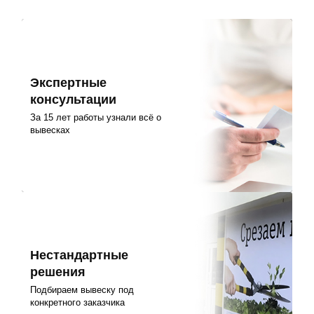
Экспертные
консультации
За 15 лет работы узнали всё о
вывесках
Нестандартные
решения
Подбираем вывеску под
конкретного заказчика