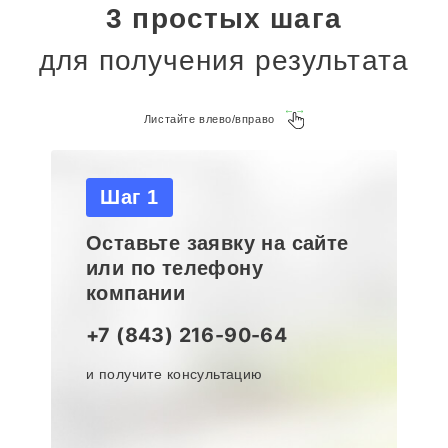
3 простых шага
для получения результата
Листайте влево/вправо
Шаг 1
Оставьте заявку на сайте
или по телефону
компании
+7 (843) 216-90-64
и получите консультацию