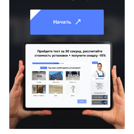
Начать