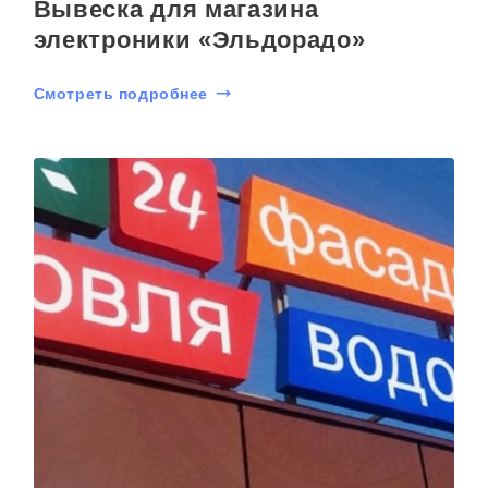
Вывеска для магазина
электроники «Эльдорадо»
Смотреть подробнее