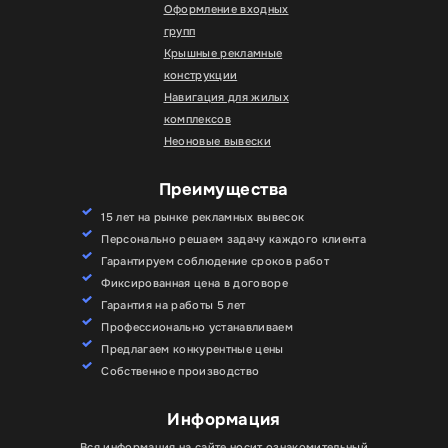
Оформление входных
групп
Крышные рекламные
конструкции
Навигация для жилых
комплексов
Неоновые вывески
Преимущества
15 лет на рынке рекламных вывесок
Персонально решаем задачу каждого клиента
Гарантируем соблюдение сроков работ
Фиксированная цена в договоре
Гарантия на работы 5 лет
Профессионально устанавливаем
Предлагаем конкурентные цены
Собственное производство
Информация
Вся информация на сайте носит ознакомительный