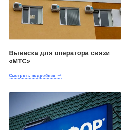
Вывеска для оператора связи
«МТС»
Смотреть подробнее