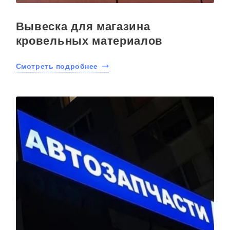
Вывеска для магазина
кровельных материалов
Смотреть подробнее