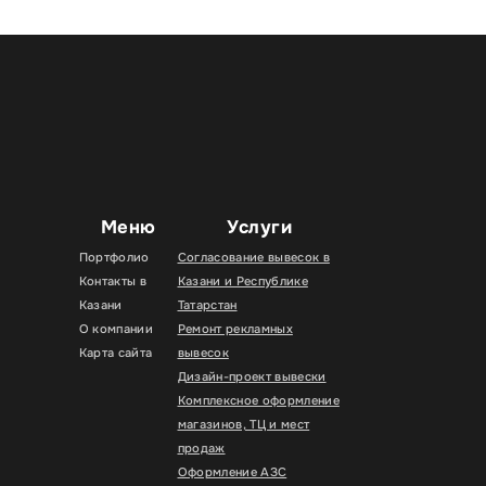
Меню
Услуги
Портфолио
Согласование вывесок в
Контакты в
Казани и Республике
Казани
Татарстан
О компании
Ремонт рекламных
Карта сайта
вывесок
Дизайн-проект вывески
Комплексное оформление
магазинов, ТЦ и мест
продаж
Оформление АЗС