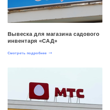
Вывеска для магазина садового
инвентаря «САД»
Смотреть подробнее