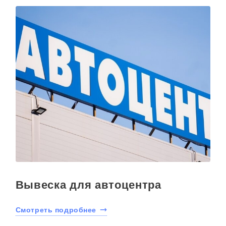
Вывеска для автоцентра
Смотреть подробнее