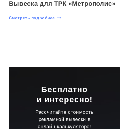
Вывеска для ТРК «Метрополис»
Смотреть подробнее
Бесплатно
и интересно!
Рассчитайте стоимость
рекламной вывески в
онлайн-калькуляторе!