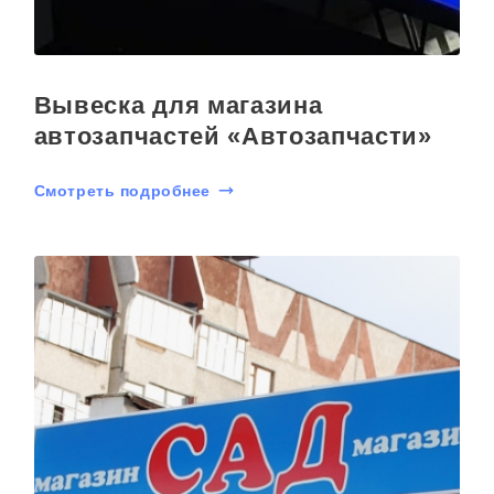
Вывеска для магазина
автозапчастей «Автозапчасти»
Смотреть подробнее