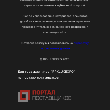
характер и не является публичной офертой.
Любое использование материалов, элементов
дизайна и оформления, в том числе копирование
происходит только с письменного разрешения
владельца сайта.
Оставляя заявку вы соглашаетесь на
обработку
персональных данных
© RPKLUXEXPO 2025.
Для госзаказчиков “RPKLUXEXPO”
на портале поставщиков