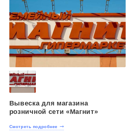
Вывеска для магазина
розничной сети «Магнит»
Смотреть подробнее