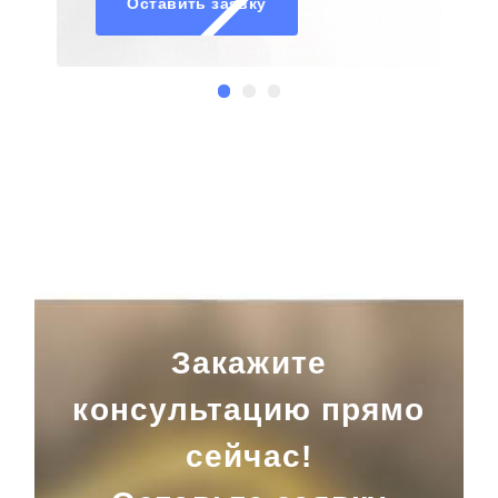
Закажите
консультацию прямо
сейчас!
Оставьте заявку