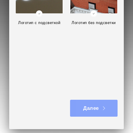
Логотип с подсветкой
Логотип без подсветки
Далее