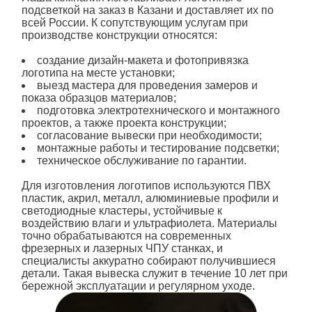
всей России. К сопутствующим услугам при
производстве конструкции относятся:
создание дизайн-макета и фотопривязка
логотипа на месте установки;
выезд мастера для проведения замеров и
показа образцов материалов;
подготовка электротехнического и монтажного
проектов, а также проекта конструкции;
согласование
вывески
при необходимости;
монтажные работы и тестирование подсветки;
техническое обслуживание по гарантии.
Для изготовления логотипов используются ПВХ
пластик, акрил, металл, алюминиевые профили и
светодиодные кластеры, устойчивые к
воздействию влаги и ультрафиолета. Материалы
точно обрабатываются на современных
фрезерных и лазерных ЧПУ станках, и
специалисты аккуратно собирают получившиеся
детали. Такая вывеска служит в течение 10 лет при
бережной эксплуатации и регулярном уходе.