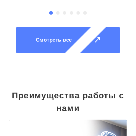
Смотреть все
Преимущества работы с
нами