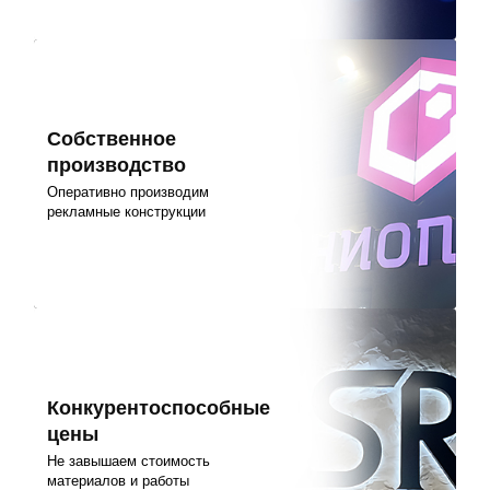
Собственное
производство
Оперативно производим
рекламные конструкции
Конкурентоспособные
цены
Не завышаем стоимость
материалов и работы