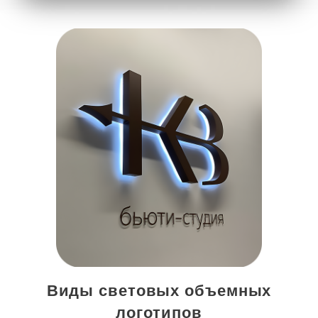
Виды световых объемных
логотипов