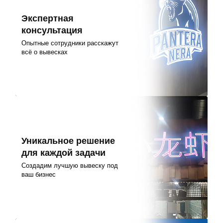
Экспертная
консультация
Опытные сотрудники расскажут
всё о вывесках
Уникальное решение
для каждой задачи
Создадим лучшую вывеску под
ваш бизнес