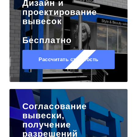
проектирование
вывесок
Бесплатно
Рассчитать стоимость
Согласование
вывески,
получение
разрешений