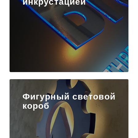
Фигурный световой
короб