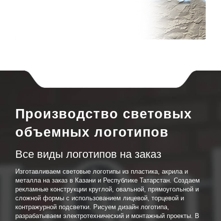
Производство световых
объемных логотипов
Все виды логотипов на заказ
Изготавливаем световые логотипы из пластика, акрила и
металла на заказ в Казани и Республике Татарстан. Создаем
рекламные конструкции круглой, овальной, прямоугольной и
сложной формы с использованием лицевой, торцевой и
контражурной подсветки. Рисуем дизайн логотипа,
разрабатываем электротехнический и монтажный проекты. В
случае необходимости согласовываем рекламу в