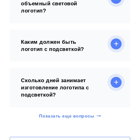
логотип?
Каким должен быть
логотип с подсветкой?
Сколько дней занимает
изготовление логотипа с
подсветкой?
Показать еще вопросы
Задать свой вопрос