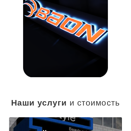
Наши услуги
и стоимость
Дизайн и