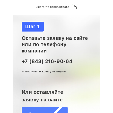
Листайте влево/вправо
Шаг 1
Оставьте заявку на сайте
или по телефону
компании
+7 (843) 216-90-64
и получите консультацию
Или оставляйте
заявку на сайте
Оставить заявку