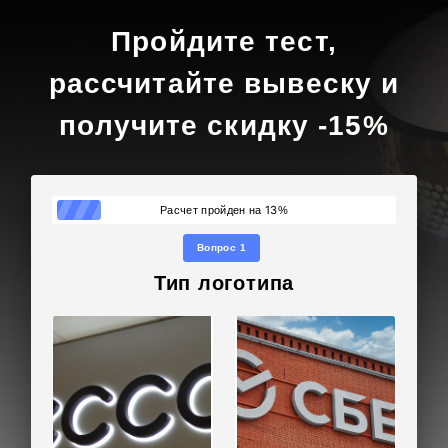
Пройдите тест,
рассчитайте вывеску и
получите скидку -15%
13
Расчет пройден на
%
Вопрос 1
Тип логотипа