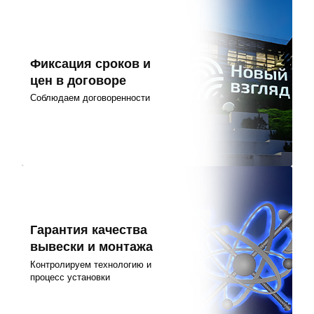
Фиксация сроков и
цен в договоре
Соблюдаем договоренности
Гарантия качества
вывески и монтажа
Контролируем технологию и
процесс установки