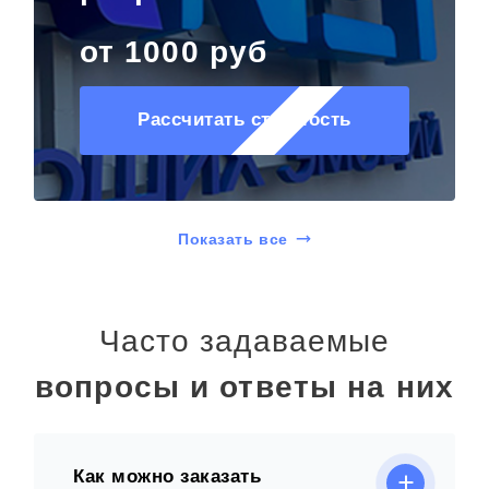
от 1000 руб
Рассчитать стоимость
Показать все
Часто задаваемые
вопросы и ответы на них
Как можно заказать
объемный световой