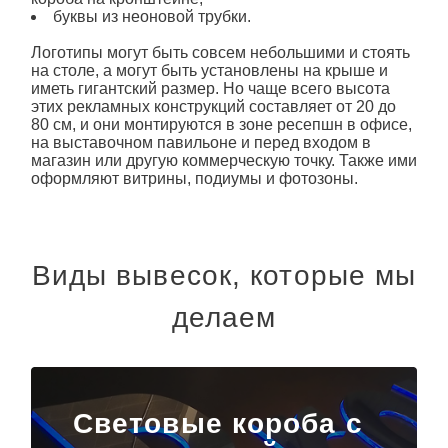
Логотипы могут быть совсем небольшими и стоять
на столе, а могут быть установлены на крыше и
иметь гигантский размер. Но чаще всего высота
этих рекламных конструкций составляет от 20 до
80 см, и они монтируются в зоне ресепшн
в офисе
,
на выставочном павильоне и перед входом в
магазин или другую коммерческую точку. Также ими
оформляют витрины, подиумы и фотозоны.
Виды вывесок, которые мы
делаем
Световые короба с
инкрустацией