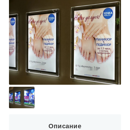
Описание