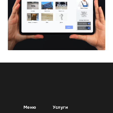
Меню
Услуги