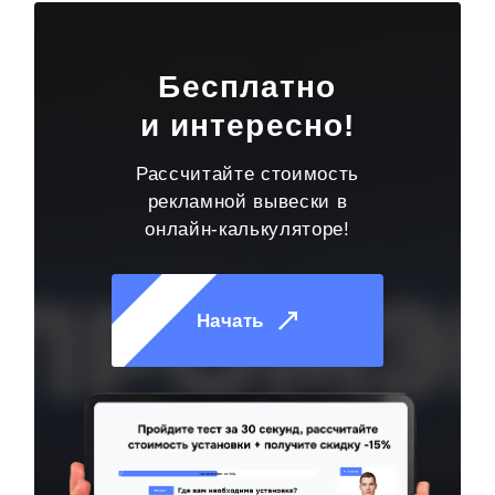
Бесплатно
и интересно!
Рассчитайте стоимость
рекламной вывески в
онлайн-калькуляторе!
Начать