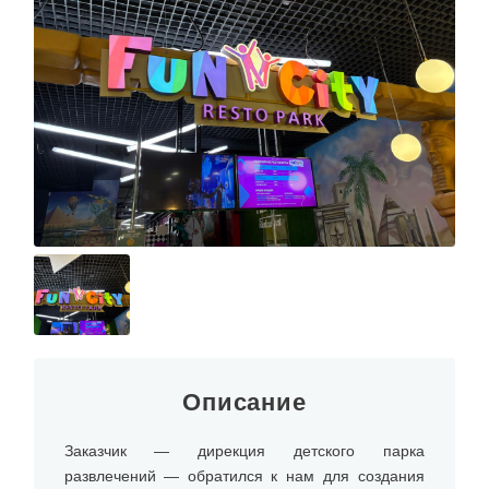
Описание
Заказчик — дирекция детского парка
развлечений — обратился к нам для создания