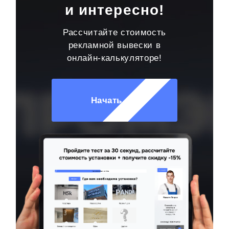
и интересно!
Рассчитайте стоимость
рекламной вывески в
онлайн-калькуляторе!
Начать