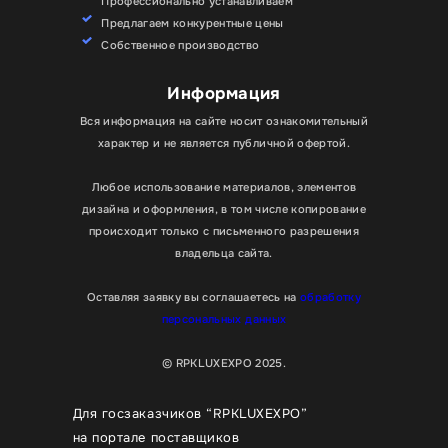
Профессионально устанавливаем
Предлагаем конкурентные цены
Собственное производство
Информация
Вся информация на сайте носит ознакомительный
характер и не является публичной офертой.
Любое использование материалов, элементов
дизайна и оформления, в том числе копирование
происходит только с письменного разрешения
владельца сайта.
Оставляя заявку вы соглашаетесь на
обработку
персональных данных
© RPKLUXEXPO 2025.
Для госзаказчиков “RPKLUXEXPO”
на портале поставщиков