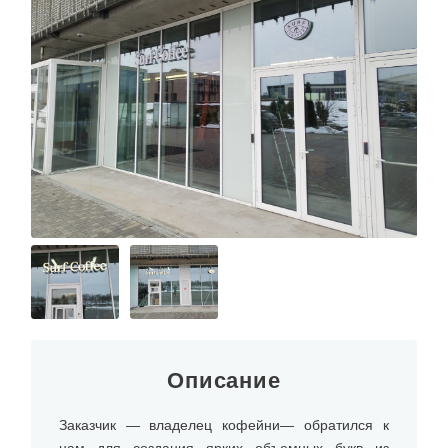
Описание
Заказчик — владелец кофейни— обратился к