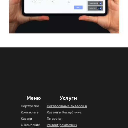
Меню
Услуги
Портфолио
Согласование вывесок в
Контакты в
Казани и Республике
Казани
Татарстан
О компании
Ремонт рекламных