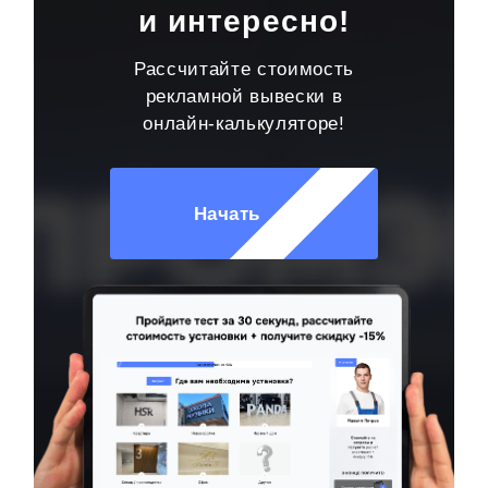
и интересно!
Рассчитайте стоимость
рекламной вывески в
онлайн-калькуляторе!
Начать