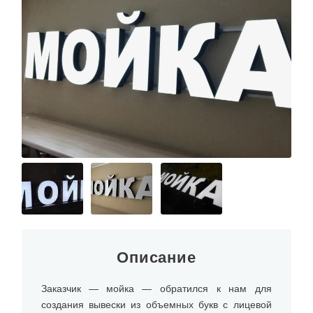
Описание
Заказчик — мойка — обратился к нам для
создания вывески из объемных букв с лицевой