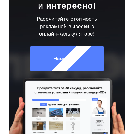
и интересно!
Рассчитайте стоимость
рекламной вывески в
онлайн-калькуляторе!
Начать