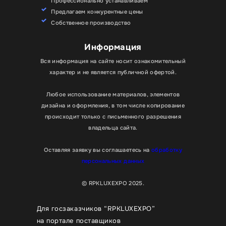
Профессионально устанавливаем
Предлагаем конкурентные цены
Собственное производство
Информация
Вся информация на сайте носит ознакомительный
характер и не является публичной офертой.
Любое использование материалов, элементов
дизайна и оформления, в том числе копирование
происходит только с письменного разрешения
владельца сайта.
Оставляя заявку вы соглашаетесь на
обработку
персональных данных
© RPKLUXEXPO 2025.
Для госзаказчиков “RPKLUXEXPO”
на портале поставщиков