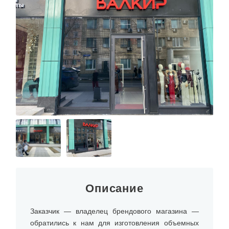
Описание
Заказчик — владелец брендового магазина —
обратились к нам для изготовления объемных