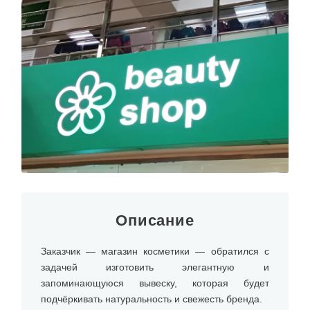
Описание
Заказчик — магазин косметики — обратился с
задачей изготовить элегантную и
запоминающуюся вывеску, которая будет
подчёркивать натуральность и свежесть бренда.