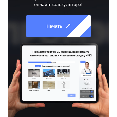
онлайн-калькуляторе!
Начать