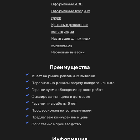
Оформление АЗС
Оформление входных
групп
Крышные рекламные
конструкции
Навигация для жилых
комплексов
Неоновые вывески
Преимущества
15 лет на рынке рекламных вывесок
Персонально решаем задачу каждого клиента
Гарантируем соблюдение сроков работ
Фиксированная цена в договоре
Гарантия на работы 5 лет
Профессионально устанавливаем
Предлагаем конкурентные цены
Собственное производство
Информация