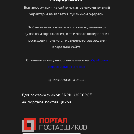
Вся информация на сайте носит ознакомительный
характер и не является публичной офертой.
Любое использование материалов, элементов
дизайна и оформления, в том числе копирование
происходит только с письменного разрешения
владельца сайта.
Оставляя заявку вы соглашаетесь на
обработку
персональных данных
© RPKLUXEXPO 2025.
Для госзаказчиков “RPKLUXEXPO”
на портале поставщиков