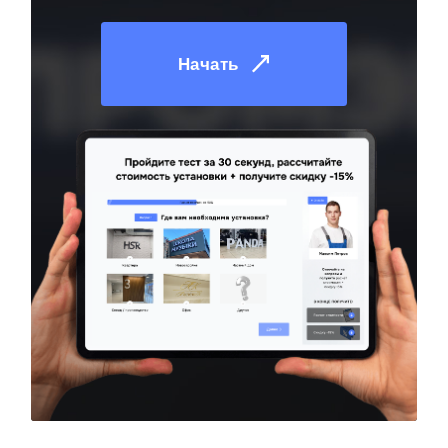
Начать