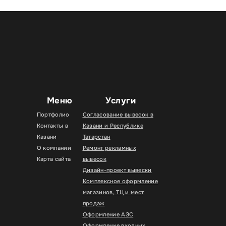
Меню
Услуги
Портфолио
Согласование вывесок в
Контакты в
Казани и Республике
Казани
Татарстан
О компании
Ремонт рекламных
Карта сайта
вывесок
Дизайн-проект вывески
Комплексное оформление
магазинов, ТЦ и мест
продаж
Оформление АЗС
Оформление входных