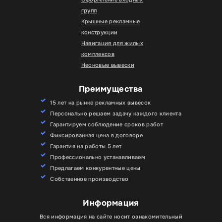
групп
Крышные рекламные
конструкции
Навигация для жилых
комплексов
Неоновые вывески
Преимущества
15 лет на рынке рекламных вывесок
Персонально решаем задачу каждого клиента
Гарантируем соблюдение сроков работ
Фиксированная цена в договоре
Гарантия на работы 5 лет
Профессионально устанавливаем
Предлагаем конкурентные цены
Собственное производство
Информация
Вся информация на сайте носит ознакомительный