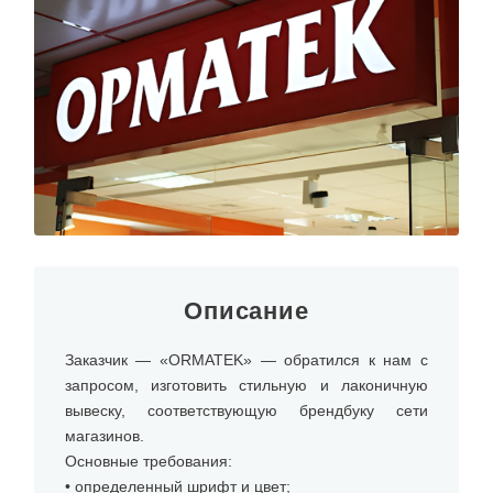
Описание
Заказчик — «ORMATEK» — обратился к нам с
запросом, изготовить стильную и лаконичную
вывеску, соответствующую брендбуку сети
магазинов.
Основные требования:
• определенный шрифт и цвет;