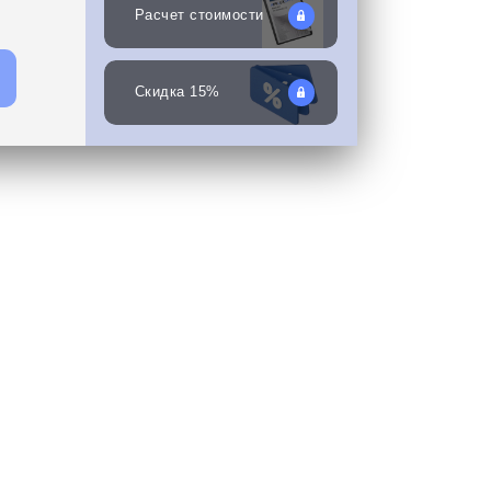
Расчет стоимости
Скидка 15%