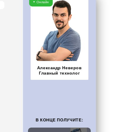
Онлайн
Александр Неверов
Главный технолог
В КОНЦЕ ПОЛУЧИТЕ: