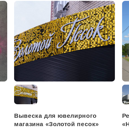
Вывеска для ювелирного
Р
магазина «Золотой песок»
«