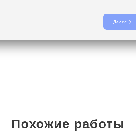
Далее
Похожие работы