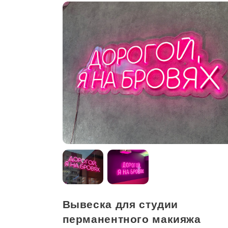
Вывеска для студии
перманентного макияжа