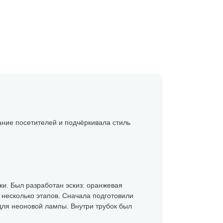
ание посетителей и подчёркивала стиль
ки. Был разработан эскиз: оранжевая
 несколько этапов. Сначала подготовили
для неоновой лампы. Внутри трубок был