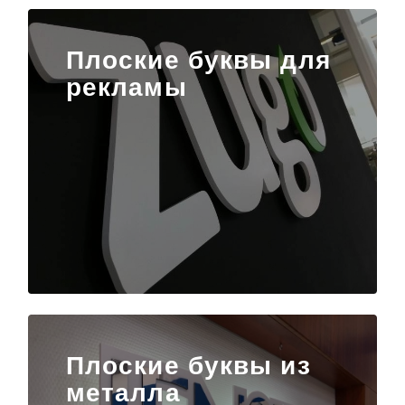
Плоские буквы для
рекламы
Плоские буквы из
металла