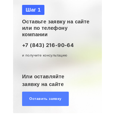
Шаг 1
Оставьте заявку на сайте
или по телефону
компании
+7 (843) 216-90-64
и получите консультацию
Или оставляйте
заявку на сайте
Оставить заявку