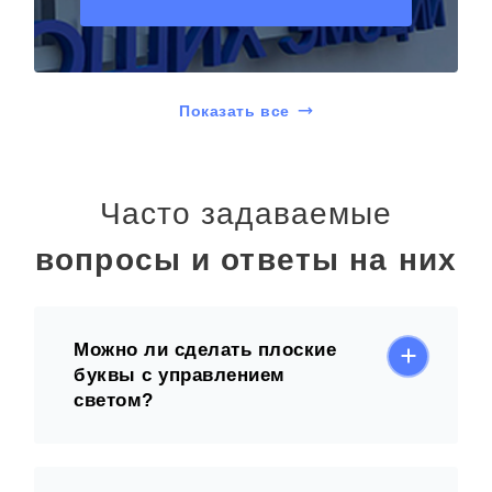
Показать все
Часто задаваемые
вопросы и ответы на них
Можно ли сделать плоские
буквы с управлением
светом?