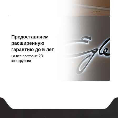
Предоставляем
расширенную
гарантию до 5 лет
на все световые 2D-
конструкции.