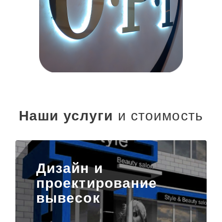
Наши услуги
и стоимость
Дизайн и
проектирование
вывесок