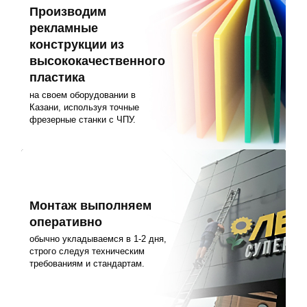
Производим
рекламные
конструкции из
высококачественного
пластика
на своем оборудовании в
Казани, используя точные
фрезерные станки с ЧПУ.
Монтаж выполняем
оперативно
обычно укладываемся в 1-2 дня,
строго следуя техническим
требованиям и стандартам.