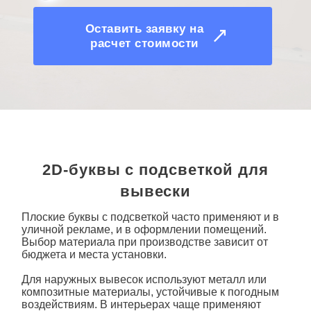
Оставить заявку на
расчет стоимости
2D-буквы с подсветкой для
вывески
Плоские буквы с подсветкой
часто применяют и в
уличной рекламе, и в оформлении помещений.
Выбор материала при производстве зависит от
бюджета и места установки.
Для наружных вывесок используют металл или
композитные материалы, устойчивые к погодным
воздействиям. В интерьерах чаще применяют