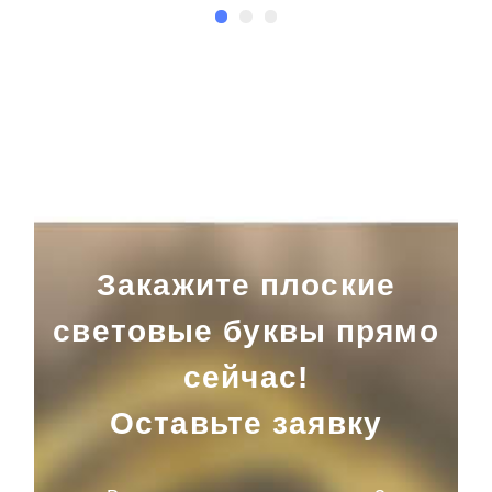
Закажите плоские
световые буквы прямо
сейчас!
Оставьте заявку