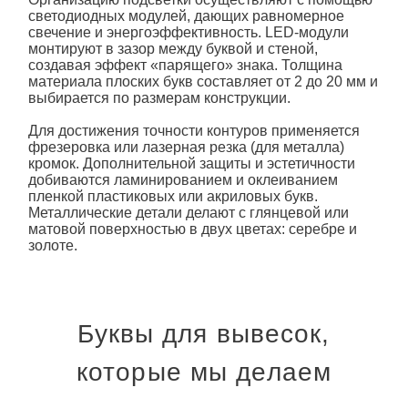
светодиодных модулей, дающих равномерное
свечение и энергоэффективность. LED-модули
монтируют в зазор между буквой и стеной,
создавая эффект «парящего» знака. Толщина
материала
плоских букв
составляет от 2 до 20 мм и
выбирается по размерам конструкции.
Для достижения точности контуров применяется
фрезеровка или лазерная резка (для металла)
кромок. Дополнительной защиты и эстетичности
добиваются ламинированием и оклеиванием
пленкой пластиковых или акриловых букв.
Металлические детали делают с глянцевой или
матовой поверхностью в двух цветах: серебре и
золоте.
Буквы для вывесок,
которые мы делаем