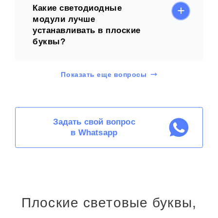
Какие светодиодные
модули лучше
устанавливать в плоские
буквы?
Показать еще вопросы
Задать свой вопрос
в Whatsapp
Плоские световые буквы,