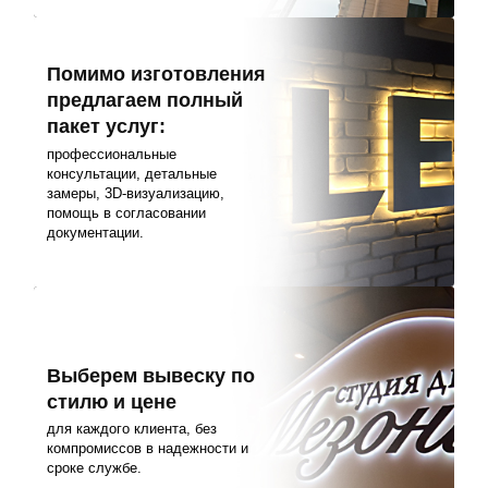
Помимо изготовления
предлагаем полный
пакет услуг:
профессиональные
консультации, детальные
замеры, 3D-визуализацию,
помощь в согласовании
документации.
Выберем вывеску по
стилю и цене
для каждого клиента, без
компромиссов в надежности и
сроке службе.