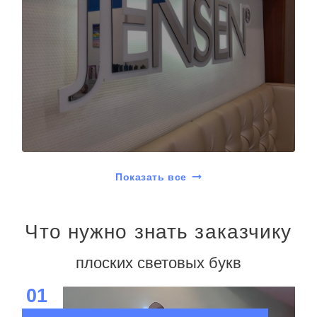
Показать все
Что нужно знать заказчику
плоских световых букв
01