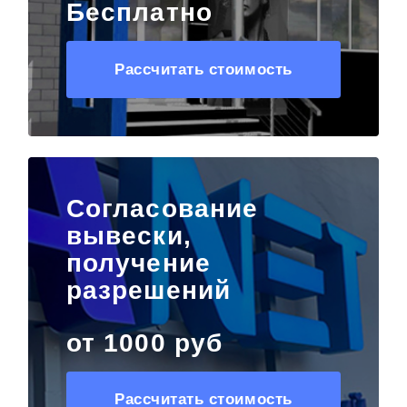
Бесплатно
Рассчитать стоимость
Согласование
вывески,
получение
разрешений
от 1000 руб
Рассчитать стоимость