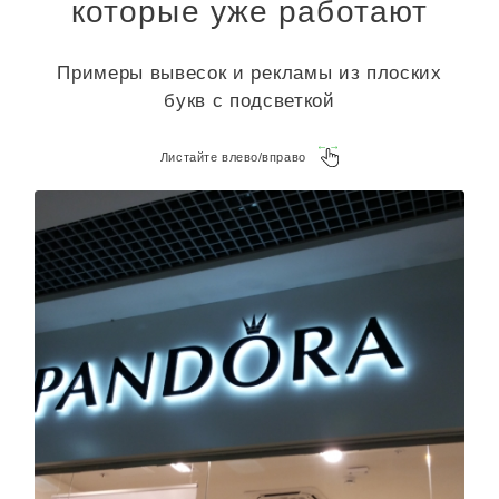
которые уже работают
Примеры вывесок и рекламы из плоских
букв с подсветкой
Листайте влево/вправо