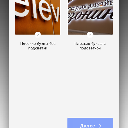
Плоские буквы без
Плоские буквы с
подсветки
подсветкой
Далее