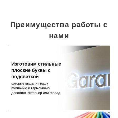
Преимущества работы с
нами
Изготовим стильные
плоские буквы с
подсветкой
которые выделят вашу
компанию и гармонично
дополнят интерьер или фасад.