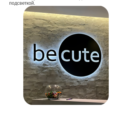
подсветкой.