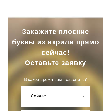
Закажите плоские
буквы из акрила прямо
сейчас!
Оставьте заявку
В какое время вам позвонить?
Сейчас