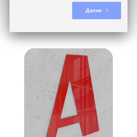
Далее