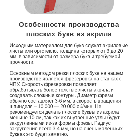
Особенности производства
плоских букв из акрила
Исходным материалом для букв служат акриловые
листы или оргстекло, толщина которых от 3 до 20
мм, в зависимости от размера букв и требуемой
прочности.
Основным методом резки плоских букв на нашем
производстве является фрезеровка на станках с
ЧПУ. Скорость фрезеровки позволяет
обрабатывать более толстые листы акрила и
создавать сложные контуры. Диаметр фрезы
обычно составляет 3-6 мм, а скорость вращения
шпинделя – 10 000 — 20 000 об/мин. Не
рекомендуется делать
плоские буквы из
акрила
меньше 10 см, так как их внутренние углы будут
закругленными из-за формы фрезы. Радиус
закругления всего 3-4 мм, но на очень маленьких
буквах это будет заметно.