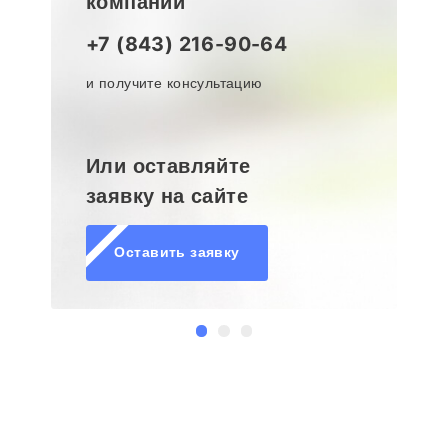
компании
+7 (843) 216-90-64
и получите консультацию
Или оставляйте
заявку на сайте
Оставить заявку