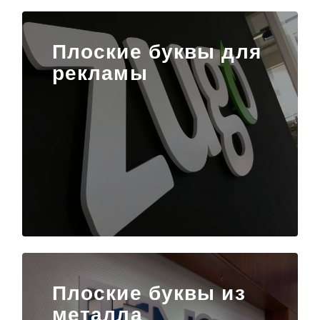
Плоские буквы для
рекламы
Плоские буквы из
металла