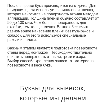
После вырезки букв производится их отделка. Для
придания цвета используется виниловая пленка,
которая наносится на поверхность акрила методом
аппликации. Толщина пленки обычно составляет от
50 до 100 мкм. Чем больше поверхность для
оклейки, тем толще пленка. Важно обеспечить
равномерное нанесение пленки без пузырьков и
складок. Для этого используют специальные
ракели и валики.
Важным этапом является подготовка поверхности
стены перед монтажом. Необходимо тщательно
очистить поверхность от пыли, грязи и жира.
Выбор способа крепления зависит от материала
поверхности и веса букв.
Буквы для вывесок,
которые мы делаем