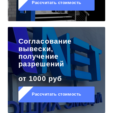
Рассчитать стоимость
Согласование
вывески,
получение
разрешений
от 1000 руб
Рассчитать стоимость