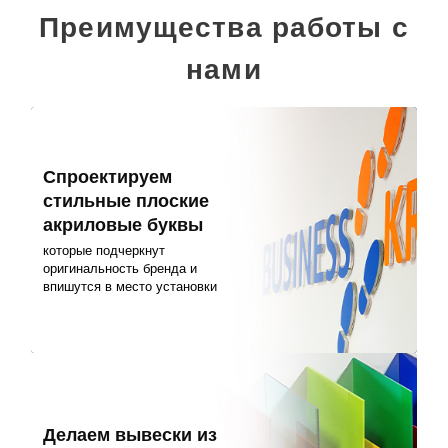
Преимущества работы с
нами
Спроектируем
стильные плоские
акриловые буквы
которые подчеркнут
оригинальность бренда и
впишутся в место установки
Делаем вывески из