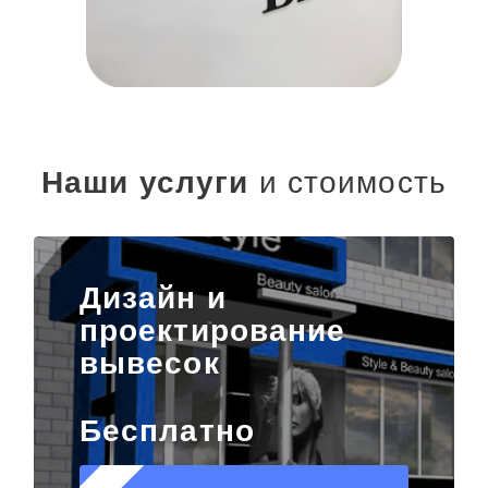
Наши услуги
и стоимость
Дизайн и
проектирование
вывесок
Бесплатно