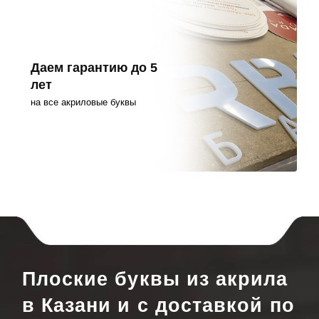
Даем гарантию до 5
лет
на все акриловые буквы
Плоские буквы из акрила
в Казани и с доставкой по