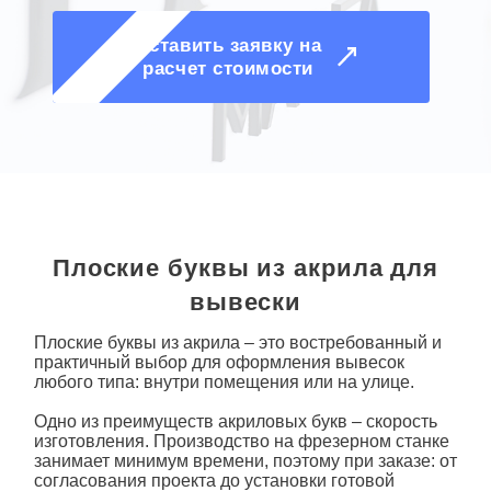
Оставить заявку на
расчет стоимости
Плоские буквы из акрила для
вывески
Плоские буквы из акрила
– это востребованный и
практичный выбор для оформления вывесок
любого типа: внутри помещения или на улице.
Одно из преимуществ акриловых букв – скорость
изготовления. Производство на фрезерном станке
занимает минимум времени, поэтому при заказе: от
согласования проекта до установки готовой