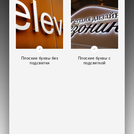
Плоские буквы без
Плоские буквы с
подсветки
подсветкой