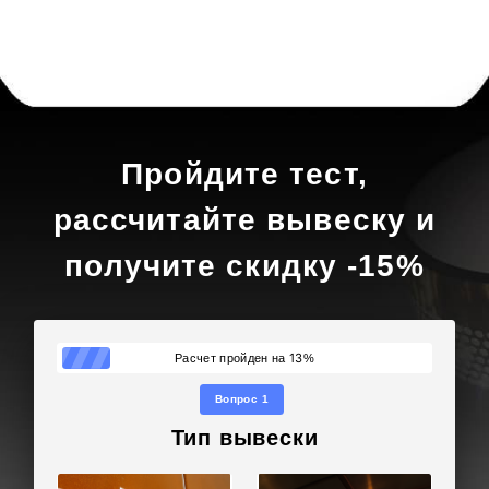
Пройдите тест,
рассчитайте вывеску и
получите скидку -15%
13
Расчет пройден на
%
Вопрос 1
Тип вывески