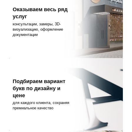
Оказываем весь ряд
услуг
консультации, замеры, 3D-
визуализацию, оформление
документации
Подбираем вариант
букв по дизайну и
цене
для каждого клиента, сохраняя
премиальное качество