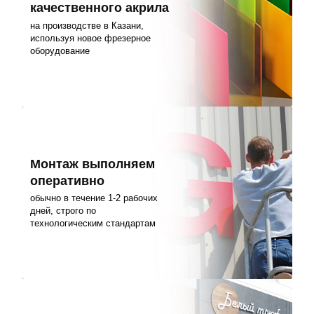
качественного акрила
на производстве в Казани,
используя новое фрезерное
оборудование
Монтаж выполняем
оперативно
обычно в течение 1-2 рабочих
дней, строго по
технологическим стандартам