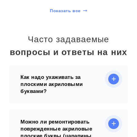
Показать все
Часто задаваемые
вопросы и ответы на них
Как надо ухаживать за
плоскими акриловыми
буквами?
Можно ли ремонтировать
поврежденные акриловые
плоские буквы (царапины,