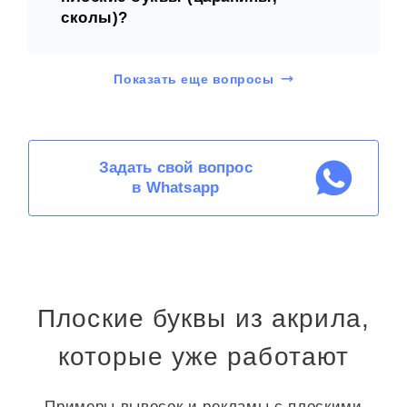
сколы)?
Показать еще вопросы
Задать свой вопрос
в Whatsapp
Плоские буквы из акрила,
которые уже работают
Примеры вывесок и рекламы с плоскими