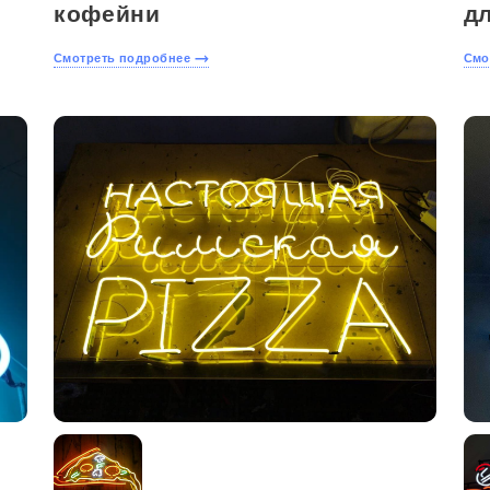
кофейни
д
Смотреть подробнее
Смо