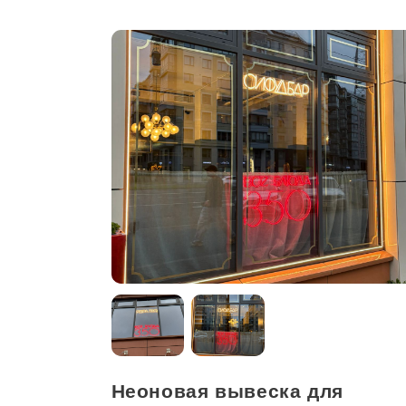
Неоновая вывеска для