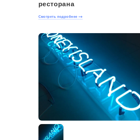
ресторана
Смотреть подробнее