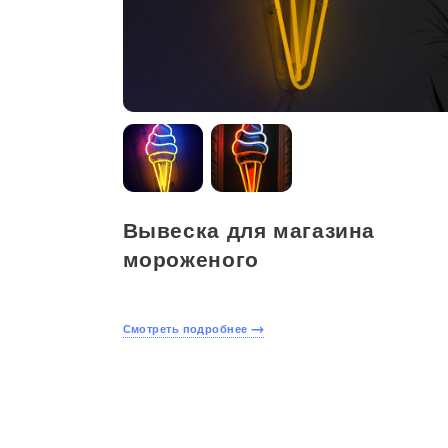
Вывеска для магазина
мороженого
Смотреть подробнее