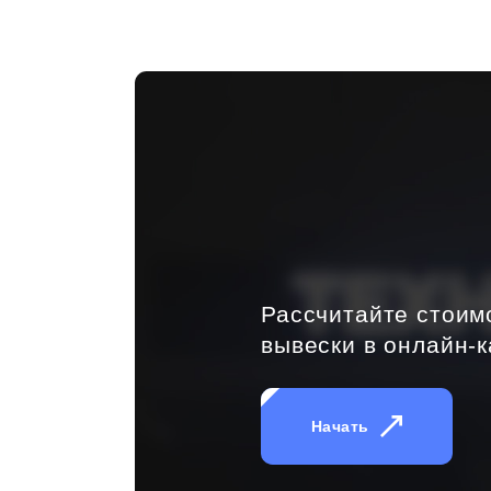
Рассчитайте стоим
вывески в онлайн-к
Начать