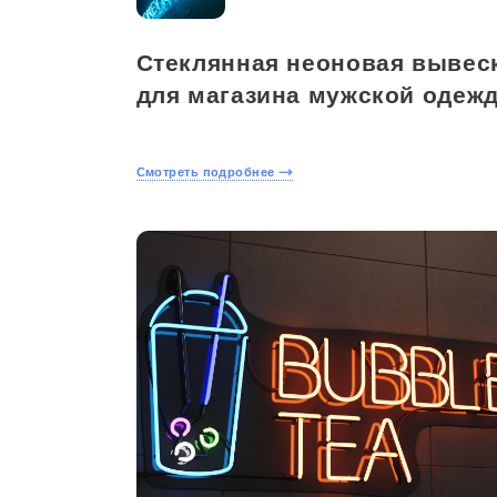
Стеклянная неоновая вывес
для магазина мужской одеж
Смотреть подробнее