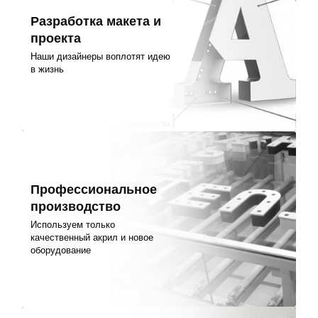
Разработка макета и
проекта
Наши дизайнеры воплотят идею
в жизнь
Профессиональное
производство
Используем только
качественный акрил и новое
оборудование