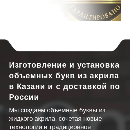
Изготовление и установка
объемных букв из акрила
в Казани и с доставкой по
России
Мы создаем объемные буквы из
жидкого акрила, сочетая новые
технологии и традиционное