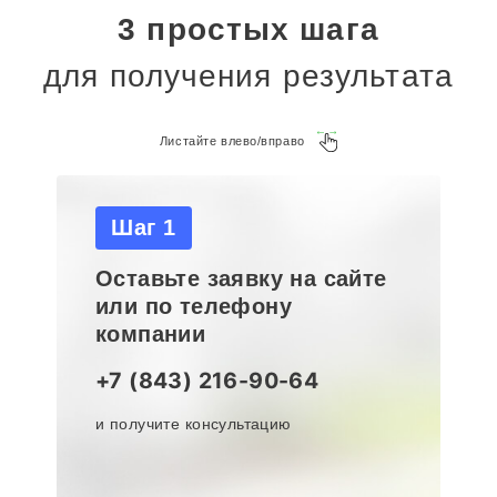
3 простых шага
для получения результата
Листайте влево/вправо
Шаг 1
Оставьте заявку на сайте
или по телефону
компании
+7 (843) 216-90-64
и получите консультацию