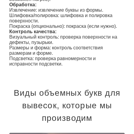
Обработка:
Извлечение: извлечение буквы из формы.
Шлифовка/полировка: шлифовка и полировка
поверхности.
Покраска (опционально): покраска (если нужно).
Контроль качества:
Визуальный контроль: проверка поверхности на
дефекты, пузырьки.
Размеры и форма: контроль соответствия
размерам и форме.
Подсветка: проверка равномерности и
исправности подсветки.
Виды объемных букв для
вывесок, которые мы
производим