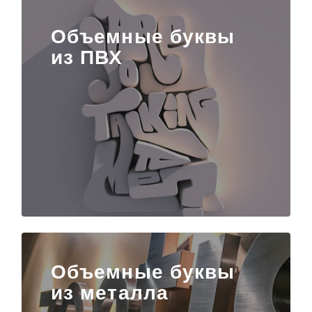
Объемные буквы
из ПВХ
Объемные буквы
из металла