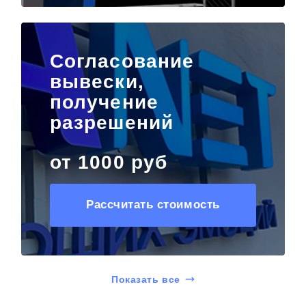
Согласование
вывески,
получение
разрешений
от 1000 руб
Рассчитать стоимость
Показать все