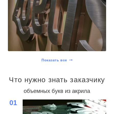
Показать все
Что нужно знать заказчику
объемных букв из акрила
01