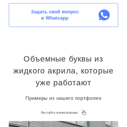
Задать свой вопрос
в Whatsapp
Объемные буквы из
жидкого акрила, которые
уже работают
Примеры из нашего портфолио
Листайте влево/вправо