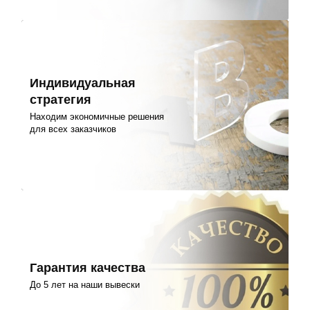
Индивидуальная
стратегия
Находим экономичные решения
для всех заказчиков
Гарантия качества
До 5 лет на наши вывески