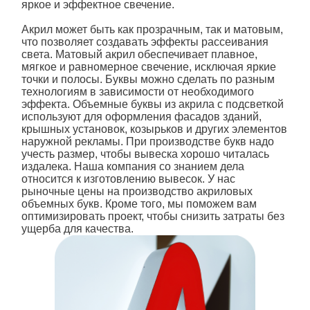
яркое и эффектное свечение.
Акрил может быть как прозрачным, так и матовым,
что позволяет создавать эффекты рассеивания
света. Матовый акрил обеспечивает плавное,
мягкое и равномерное свечение, исключая яркие
точки и полосы. Буквы можно сделать по разным
технологиям в зависимости от необходимого
эффекта.
Объемные буквы из акрила с подсветкой
используют для оформления фасадов зданий,
крышных установок, козырьков и других элементов
наружной рекламы. При производстве букв надо
учесть размер, чтобы вывеска хорошо читалась
издалека. Наша компания со знанием дела
относится к изготовлению вывесок. У нас
рыночные цены на производство акриловых
объемных букв
. Кроме того, мы поможем вам
оптимизировать проект, чтобы снизить затраты без
ущерба для качества.