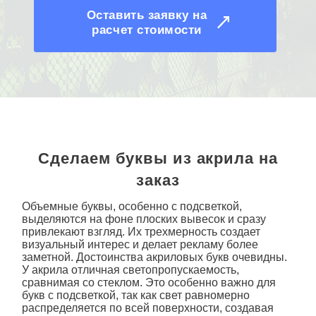
Оставить заявку на
расчет стоимости
Сделаем буквы из акрила на
заказ
Объемные буквы, особенно с
подсветкой
,
выделяются на фоне плоских вывесок и сразу
привлекают взгляд. Их трехмерность создает
визуальный интерес и делает рекламу более
заметной. Достоинства акриловых букв очевидны.
У акрила отличная светопропускаемость,
сравнимая со стеклом. Это особенно важно для
букв с подсветкой, так как свет равномерно
распределяется по всей поверхности, создавая