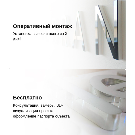
Оперативный монтаж
Установка вывески всего за 3
дня!
Бесплатно
Консультация, замеры, 3D-
визуализация проекта,
оформление паспорта объекта