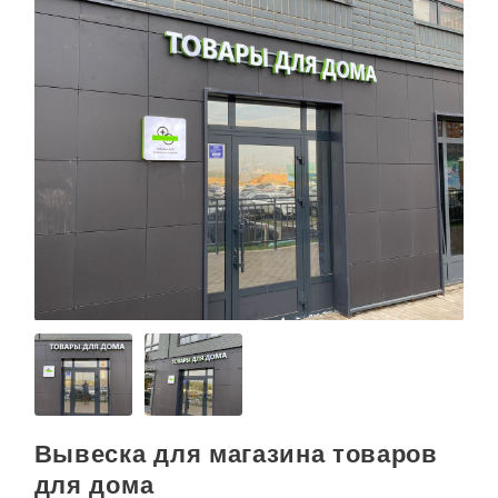
Вывеска для магазина товаров
для дома