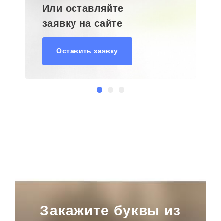
Или оставляйте
заявку на сайте
Оставить заявку
Закажите буквы из