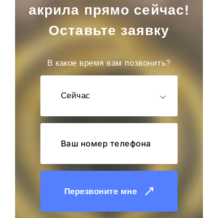
акрила прямо сейчас!
Оставьте заявку
В какое время вам позвонить?
Сейчас
Перезвоните мне