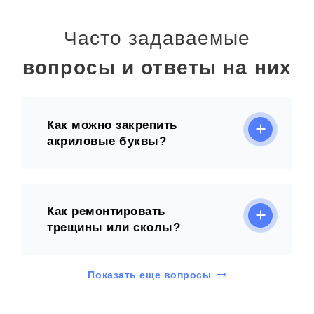
Часто задаваемые
вопросы и ответы на них
Как можно закрепить
акриловые буквы?
Как ремонтировать
трещины или сколы?
Показать еще вопросы