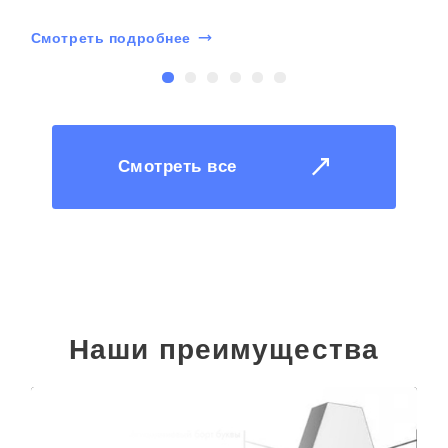
Смотреть подробнее
С
Смотреть все
Наши преимущества