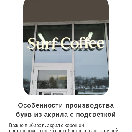
Особенности производства
букв из акрила с подсветкой
Важно выбирать акрил с хорошей
светопропускающей способностью и достаточной