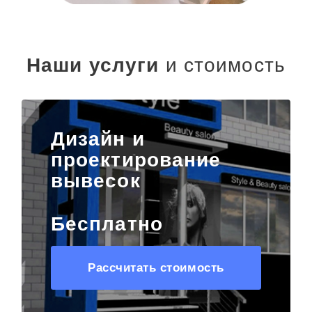
Наши услуги
и стоимость
Дизайн и
проектирование
вывесок
Бесплатно
Рассчитать стоимость