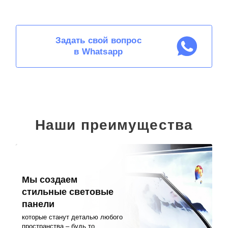
Задать свой вопрос
в Whatsapp
Наши преимущества
Мы создаем
стильные световые
панели
которые станут деталью любого
пространства – будь то