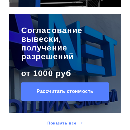
Согласование
вывески,
получение
разрешений
от 1000 руб
Рассчитать стоимость
Показать все