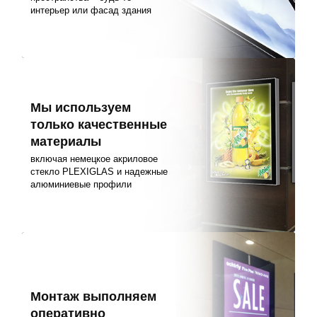
интерьер или фасад здания
Мы используем
только качественные
материалы
включая немецкое акриловое
стекло PLEXIGLAS и надежные
алюминиевые профили
Монтаж выполняем
оперативно