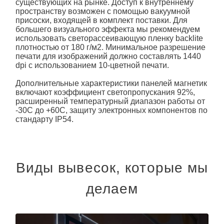
существующих на рынке. Доступ к внутреннему
пространству возможен с помощью вакуумной
присоски, входящей в комплект поставки. Для
большего визуального эффекта мы рекомендуем
использовать светорассеивающую пленку backlite
плотностью от 180 г/м2. Минимальное разрешение
печати для изображений должно составлять 1440
dpi с использованием 10-цветной печати.
Дополнительные характеристики панелей
магнетик
включают коэффициент светопропускания 92%,
расширенный температурный диапазон работы от
-30C до +60C, защиту электронных компонентов по
стандарту IP54.
Виды вывесок, которые мы
делаем