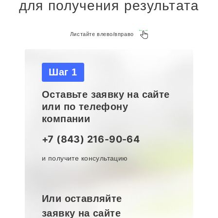
для получения результата
Листайте влево/вправо
Шаг 1
Оставьте заявку на сайте
или по телефону
компании
+7 (843) 216-90-64
и получите консультацию
Или оставляйте
заявку на сайте