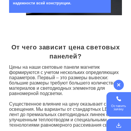
надежности всей конструкции.
От чего зависит цена световых
панелей?
Цены на наши
световые панели магнетик
формируются с учетом нескольких определяющих
параметров. Первый – это размеры вывески:
большие размеры требуют большего количества
материалов и светодиодных элементов для
равномерной подсветки.
Существенное влияние на цену оказывает система
Оставить
освещения. Мы варианты от стандартных LED-
заявку
лент до премиальных светодиодных линеек с
улучшенным теплоотводом и специальными
технологиями равномерного рассеивания света.