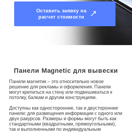
Оставить заявку на
расчет стоимости
Панели Magnetic для вывески
Панели магнетик
– это относительно новое
решение для рекламы и оформления.
Панели
могут крепиться на стену или подвешиваться к
потолку, балкам и другим конструкциям.
Доступны как односторонние, так и двусторонние
панели: для размещения информации с одного или
двух ракурсов. Размеры и формы могут быть как
стандартными (квадратными, прямоугольными),
так и выполненными по индивидуальным