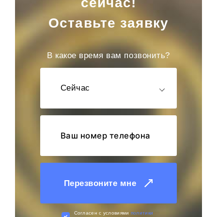
сейчас!
Оставьте заявку
В какое время вам позвонить?
Сейчас
Перезвоните мне
Cогласен с условиями
политики