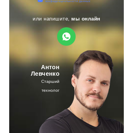
конфиденциальности данных
или напишите,
мы онлайн
Антон
Левченко
Старший
технолог