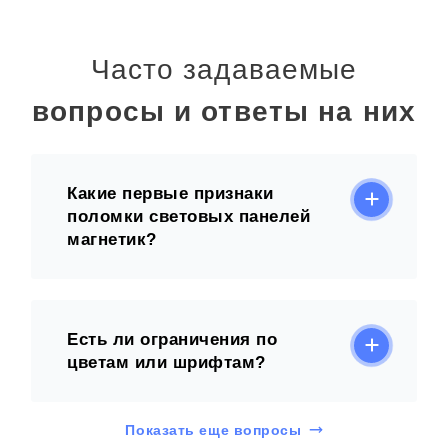
Часто задаваемые
вопросы и ответы на них
Какие первые признаки
поломки световых панелей
магнетик?
Есть ли ограничения по
цветам или шрифтам?
Показать еще вопросы