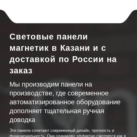
Световые панели
магнетик в Казани и с
доставкой по России на
заказ
Мы производим панели на
производстве, где современное
автоматизированное оборудование
дополняет тщательная ручная
доводка
Эти панели сочетают современный дизайн, прочность и
функциональность. Они одинаково эффектно смотрятся как в