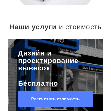
Наши услуги
и стоимость
Дизайн и
проектирование
вывесок
Бесплатно
Рассчитать стоимость