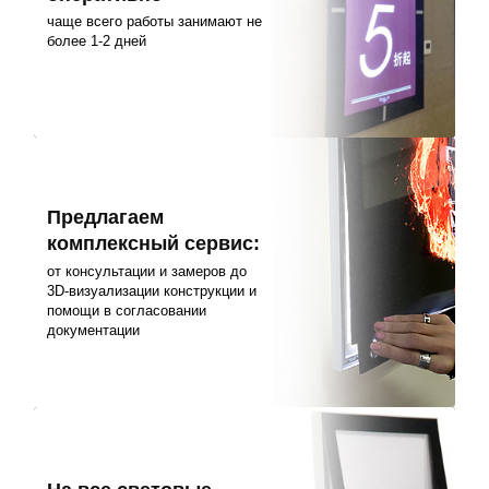
чаще всего работы занимают не
более 1-2 дней
Предлагаем
комплексный сервис:
от консультации и замеров до
3D-визуализации конструкции и
помощи в согласовании
документации