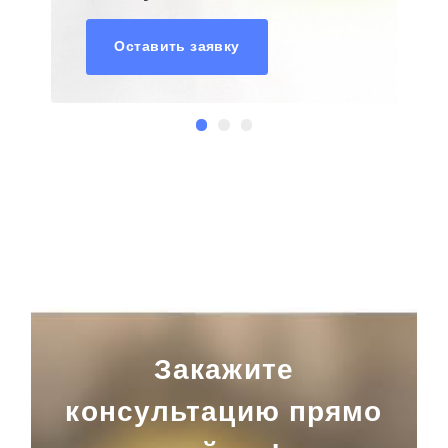
Оставить заявку
Закажите
консультацию прямо