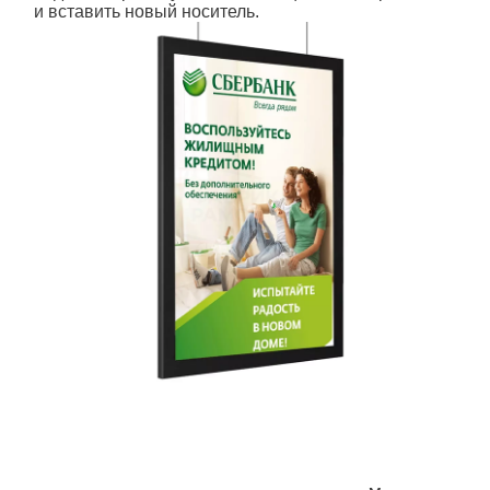
и вставить новый носитель.