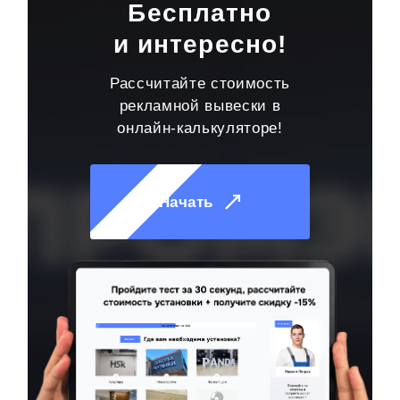
Бесплатно
и интересно!
Рассчитайте стоимость
рекламной вывески в
онлайн-калькуляторе!
Начать