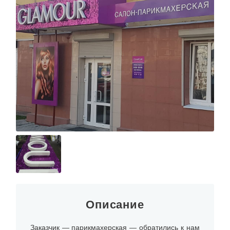
Описание
Заказчик — парикмахерская — обратились к нам