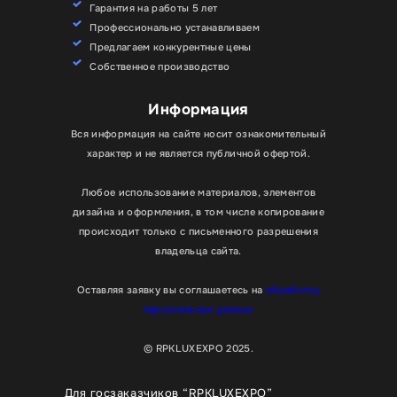
Гарантия на работы 5 лет
Профессионально устанавливаем
Предлагаем конкурентные цены
Собственное производство
Информация
Вся информация на сайте носит ознакомительный
характер и не является публичной офертой.
Любое использование материалов, элементов
дизайна и оформления, в том числе копирование
происходит только с письменного разрешения
владельца сайта.
Оставляя заявку вы соглашаетесь на
обработку
персональных данных
© RPKLUXEXPO 2025.
Для госзаказчиков “RPKLUXEXPO”