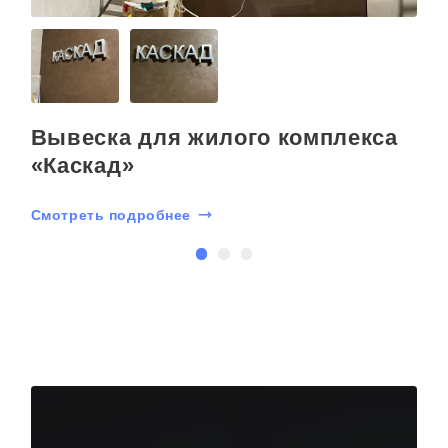
Вывеска для жилого комплекса
«Каскад»
С
Смотреть подробнее