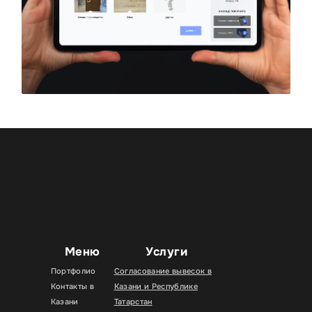
Меню
Услуги
Портфолио
Согласование вывесок в
Контакты в
Казани и Республике
Казани
Татарстан