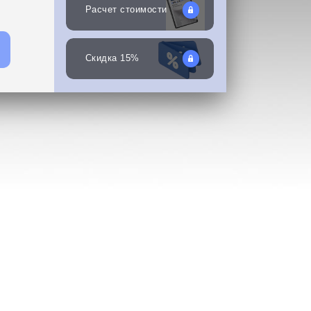
Расчет стоимости
Скидка 15%