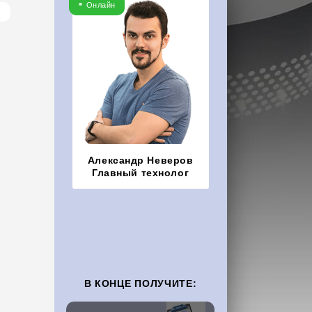
Онлайн
Александр Неверов
Главный технолог
В КОНЦЕ ПОЛУЧИТЕ: