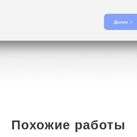
Далее
Похожие работы