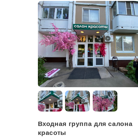
Входная группа для салона
красоты