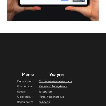
Меню
Услуги
Портфолио
Согласование вывесок в
Контакты в
Казани и Республике
Казани
Татарстан
О компании
Ремонт рекламных
Карта сайта
вывесок