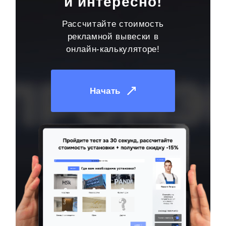
и интересно!
Рассчитайте стоимость
рекламной вывески в
онлайн-калькуляторе!
Начать