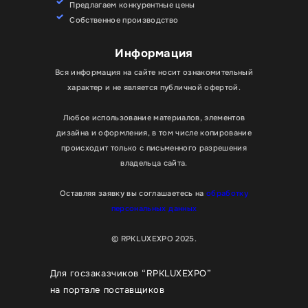
Предлагаем конкурентные цены
Собственное производство
Информация
Вся информация на сайте носит ознакомительный
характер и не является публичной офертой.
Любое использование материалов, элементов
дизайна и оформления, в том числе копирование
происходит только с письменного разрешения
владельца сайта.
Оставляя заявку вы соглашаетесь на
обработку
персональных данных
© RPKLUXEXPO 2025.
Для госзаказчиков “RPKLUXEXPO”
на портале поставщиков