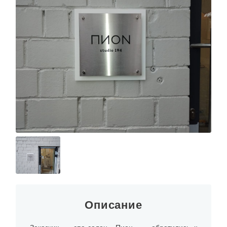
Описание