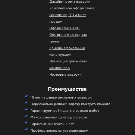
Дизайн-проект вывески
Комплексное оформление
магазинов, ТЦ и мест
продаж
Оформление АЗС
Оформление входных
групп
Крышные рекламные
конструкции
Навигация для жилых
комплексов
Неоновые вывески
Преимущества
15 лет на рынке рекламных вывесок
Персонально решаем задачу каждого клиента
Гарантируем соблюдение сроков работ
Фиксированная цена в договоре
Гарантия на работы 5 лет
Профессионально устанавливаем