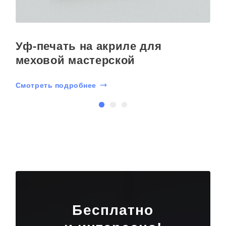
Уф-печать на акриле для
меховой мастерской
Смотреть подробнее
С
Бесплатно