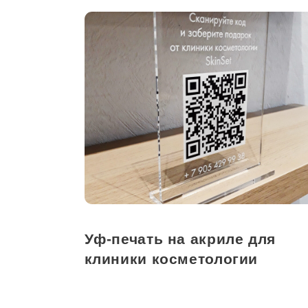
Уф-печать на акриле для
клиники косметологии