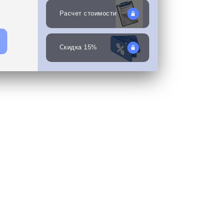
Расчет стоимости
Скидка 15%