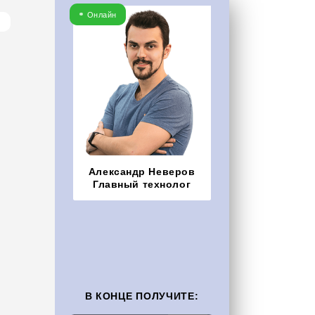
Онлайн
Александр Неверов
Главный технолог
В КОНЦЕ ПОЛУЧИТЕ: