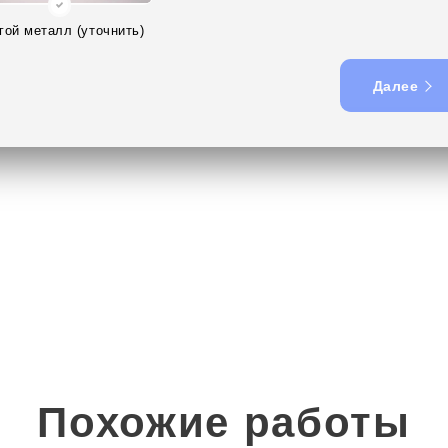
гой металл (уточнить)
Далее
Похожие работы