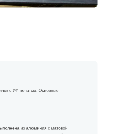
ичек с УФ печатью. Основные
выполнена из алюминия с матовой