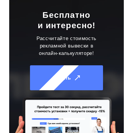
Бесплатно
и интересно!
Рассчитайте стоимость
рекламной вывески в
онлайн-калькуляторе!
Начать