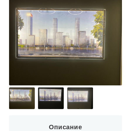
Описание