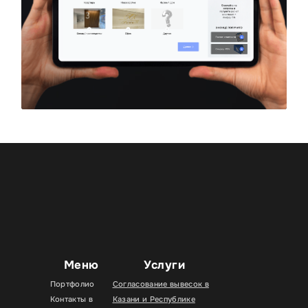
Меню
Услуги
Портфолио
Согласование вывесок в
Контакты в
Казани и Республике