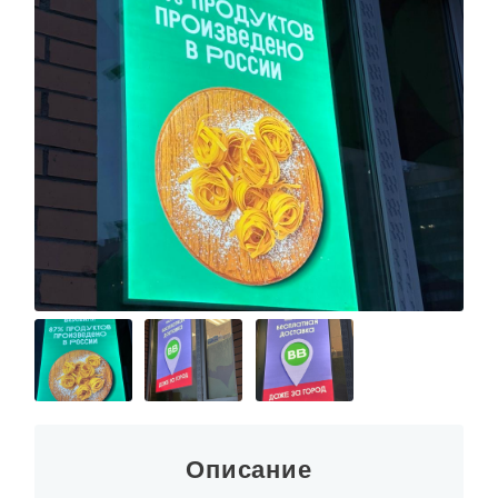
Описание