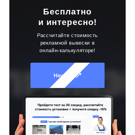
Бесплатно
и интересно!
Рассчитайте стоимость
рекламной вывески в
онлайн-калькуляторе!
Начать