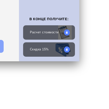
В КОНЦЕ ПОЛУЧИТЕ:
Расчет стоимости
Скидка 15%