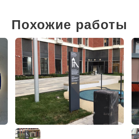
Похожие работы