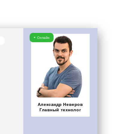
Онлайн
Александр Неверов
Главный технолог