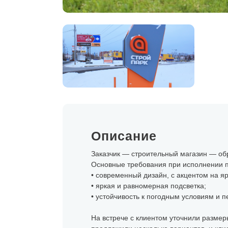
Описание
Заказчик — строительный магазин — об
Основные требования при исполнении п
• современный дизайн, с акцентом на яр
• яркая и равномерная подсветка;
• устойчивость к погодным условиям и 
На встрече с клиентом уточнили размер