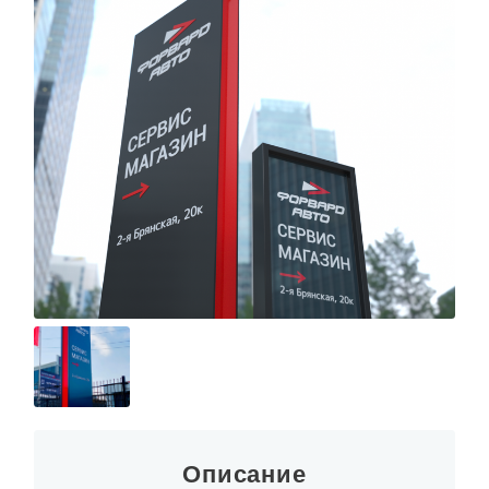
Описание