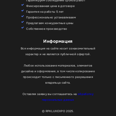
Гарантируем соблюдение сроков работ
Фиксированная цена в договоре
Гарантия на работы 5 лет
Профессионально устанавливаем
Предлагаем конкурентные цены
Собственное производство
Информация
Вся информация на сайте носит ознакомительный
характер и не является публичной офертой.
Любое использование материалов, элементов
дизайна и оформления, в том числе копирование
происходит только с письменного разрешения
владельца сайта.
Оставляя заявку вы соглашаетесь на
обработку
персональных данных
© RPKLUXEXPO 2025.