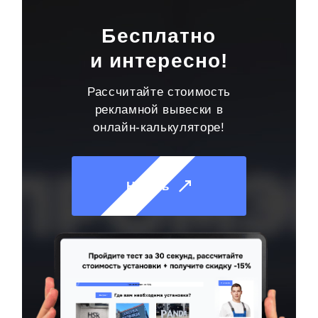
Бесплатно
и интересно!
Рассчитайте стоимость
рекламной вывески в
онлайн-калькуляторе!
Начать