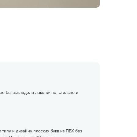
ые бы выглядели лаконично, стильно и
 типу и дизайну плоских букв из ПВХ без