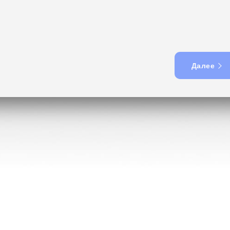
Далее