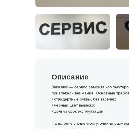
Описание
Заказчик — сервис ремонта компьютеров
привлекали внимание. Основные требов
• стандартные буквы, без засечек;
• черный цвет вывески;
• долгий срок эксплуатации.
На встрече с клиентом уточнили размеры