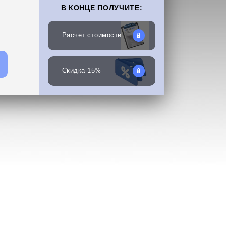
В КОНЦЕ ПОЛУЧИТЕ:
Расчет стоимости
Скидка 15%