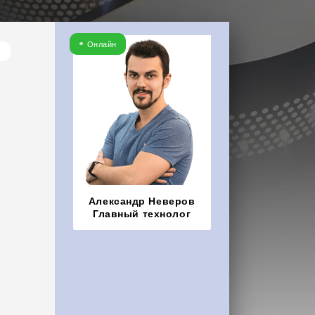
Онлайн
Александр Неверов
Главный технолог