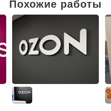
Похожие работы