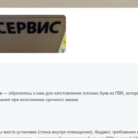
 — обратились к нам для изготовления плоских букв из ПВХ, котор
ания при исполнении срочного заказа:
 места установки (стена внутри помещения), бюджет, требования к