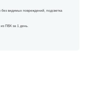
ы без видимых повреждений, подсветка
из ПВХ за 1 день.