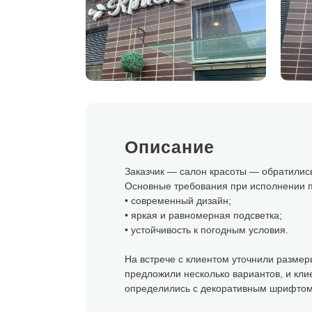
Описание
Заказчик — салон красоты — обратились
Основные требования при исполнении п
• современный дизайн;
• яркая и равномерная подсветка;
• устойчивость к погодным условия.
На встрече с клиентом уточнили размер
предложили несколько вариантов, и кли
определились с декоративным шрифтом, 