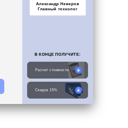
Александр Неверов
Главный технолог
В КОНЦЕ ПОЛУЧИТЕ:
Расчет стоимости
Скидка 15%