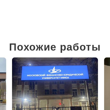
Похожие работы