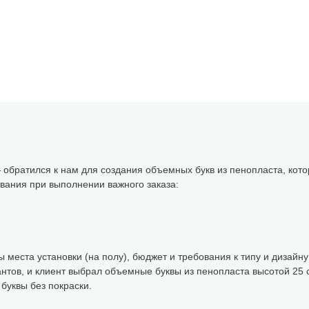
 обратился к нам для создания объемных букв из пенопласта, ко
вания при выполнении важного заказа:
 места установки (на полу), бюджет и требования к типу и дизайн
нтов, и клиент выбрал объемные буквы из пенопласта высотой 25
буквы без покраски.