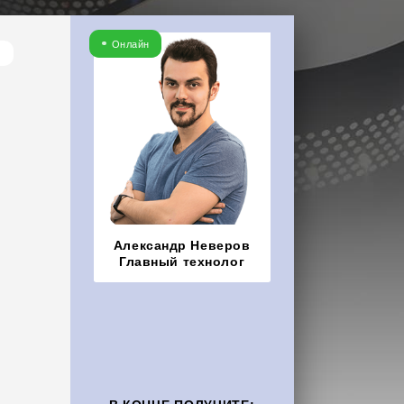
Онлайн
Александр Неверов
Главный технолог