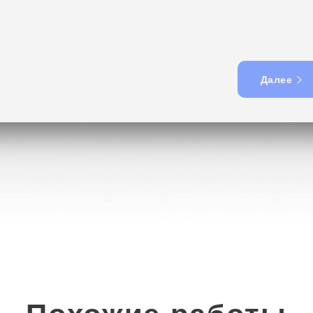
Далее