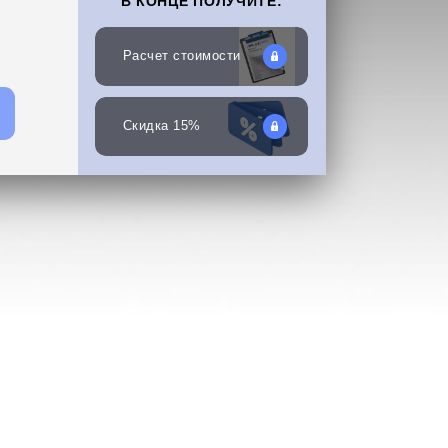
В КОНЦЕ ПОЛУЧИТЕ:
Расчет стоимости
Скидка 15%