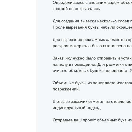
Определившись с внешним видом объемн
краской не покрывались.
Для создания вывески несколько слоев 
После вырезания буквы небыли окраше
Для вырезания рекламных элементов пр
раскроя материала была выставлена на 
Заказчику нужно было отправить и устан
на полу в помещении. Для разметки отв
очистке объемных букв из пенопласта. 
Объемные буквы из пенопласта изготовл
повреждений.
В отзыве заказчик отметил изготовление
индивидуальный подход.
Отправьте ваш проект объемных букв из