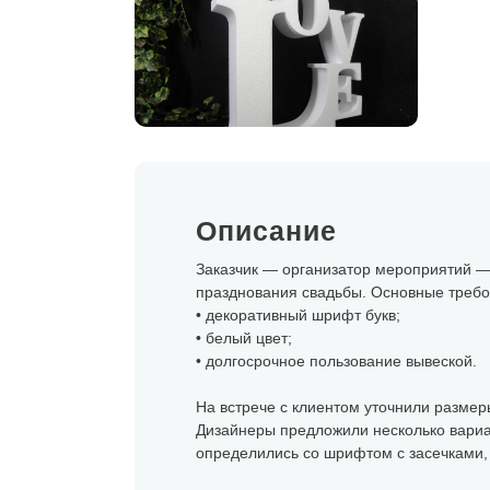
Описание
Заказчик — организатор мероприятий —
празднования свадьбы. Основные требо
• декоративный шрифт букв;
• белый цвет;
• долгосрочное пользование вывеской.
На встрече с клиентом уточнили размеры
Дизайнеры предложили несколько вариа
определились со шрифтом с засечками, 