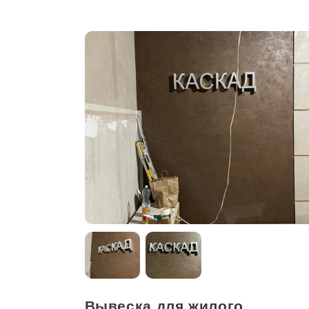
Вывеска для жилого