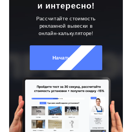
и интересно!
Рассчитайте стоимость
рекламной вывески в
онлайн-калькуляторе!
Начать