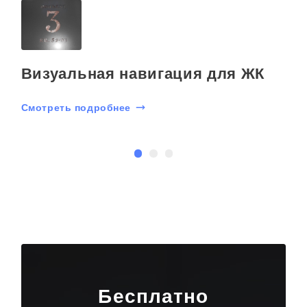
Визуальная навигация для ЖК
Смотреть подробнее
С
Бесплатно