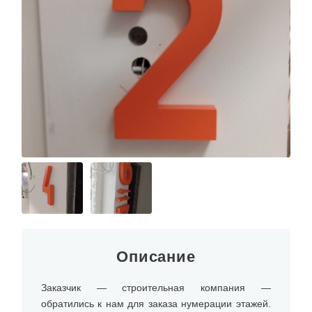
Описание
Заказчик — строительная компания —
обратились к нам для заказа нумерации этажей.