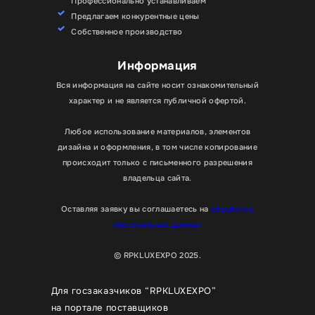
Профессионально устанавливаем
Предлагаем конкурентные цены
Собственное производство
Информация
Вся информация на сайте носит ознакомительный
характер и не является публичной офертой.
Любое использование материалов, элементов
дизайна и оформления, в том числе копирование
происходит только с письменного разрешения
владельца сайта.
Оставляя заявку вы соглашаетесь на
обработку
персональных данных
© RPKLUXEXPO 2025.
Для госзаказчиков “RPKLUXEXPO”
на портале поставщиков