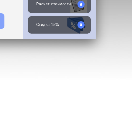
Расчет стоимости
Скидка 15%