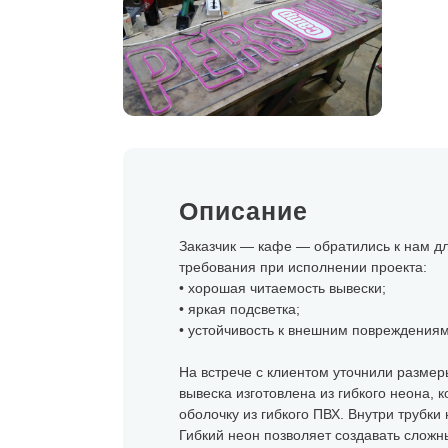
Описание
Заказчик — кафе — обратились к нам дл
требования при исполнении проекта:
• хорошая читаемость вывески;
• яркая подсветка;
• устойчивость к внешним повреждениям
На встрече с клиентом уточнили размеры
вывеска изготовлена из гибкого неона,
оболочку из гибкого ПВХ. Внутри трубки
Гибкий неон позволяет создавать слож