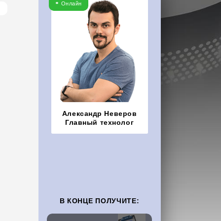
Онлайн
Александр Неверов
Главный технолог
В КОНЦЕ ПОЛУЧИТЕ: