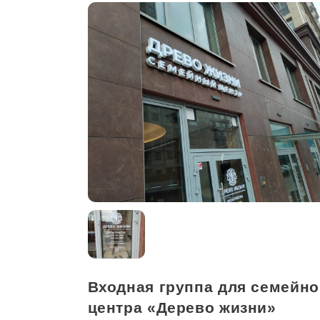
Входная группа для семейно
центра «Дерево жизни»