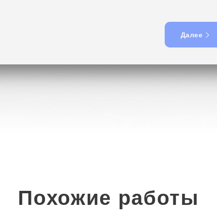
Далее
Похожие работы