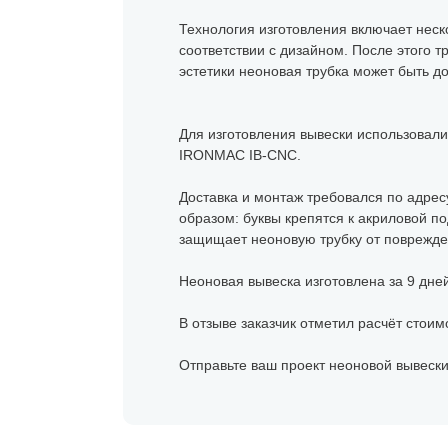
Технология изготовления включает неск
соответствии с дизайном. После этого т
эстетики неоновая трубка может быть д
Для изготовления вывески использовал
IRONMAC IB-CNC.
Доставка и монтаж требовался по адрес
образом: буквы крепятся к акриловой 
защищает неоновую трубку от поврежден
Неоновая вывеска изготовлена за 9 дне
В отзыве заказчик отметил расчёт стоим
Отправьте ваш проект неоновой вывески