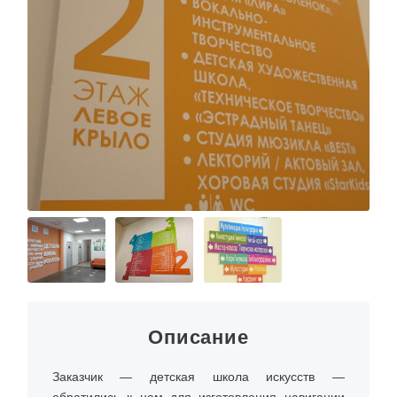
Описание
Заказчик — детская школа искусств —