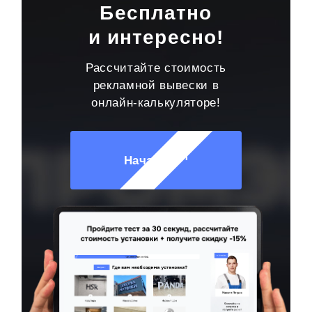
Бесплатно
и интересно!
Рассчитайте стоимость
рекламной вывески в
онлайн-калькуляторе!
Начать