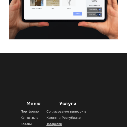
Меню
Услуги
Портфолио
Согласование вывесок в
Контакты в
Казани и Республике
Казани
Татарстан