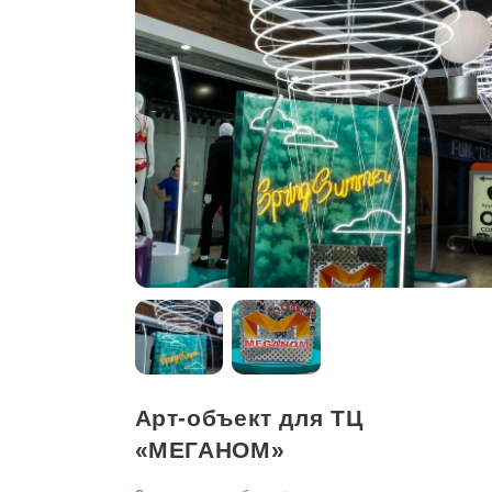
Арт-объект для ТЦ
«МЕГАНОМ»