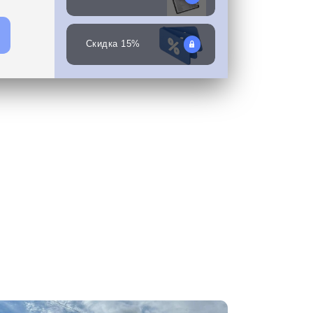
Скидка 15%