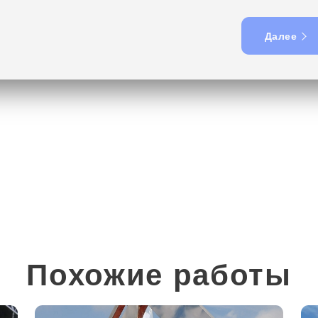
Далее
Похожие работы