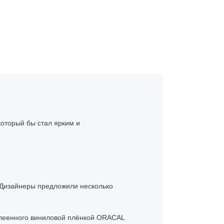
который бы стал ярким и
. Дизайнеры предложили несколько
клеенного виниловой плёнкой ORACAL