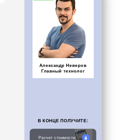
Александр Неверов
Главный технолог
В КОНЦЕ ПОЛУЧИТЕ:
Расчет стоимости