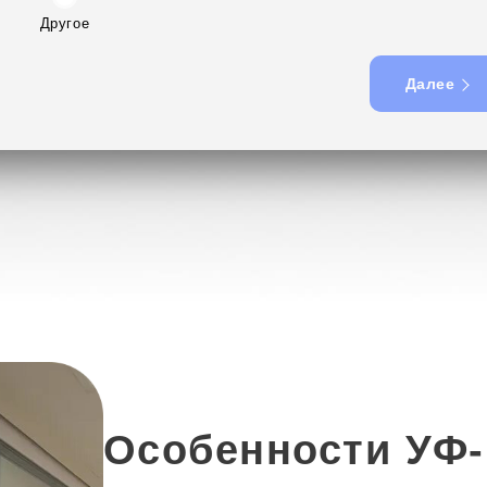
Другое
Далее
Особенности УФ-