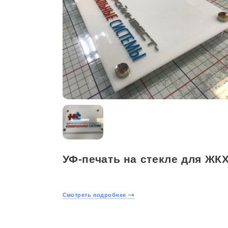
УФ-печать на стекле для ЖК
Смотреть подробнее