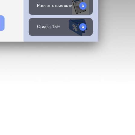
Расчет стоимости
Скидка 15%