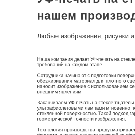
нашем произво
Любые изображения, рисунки и
Наша компания делает
УФ-печать на стекл
требований на каждом этапе.
Сотрудники начинают с подготовки поверхн
обезжиривания материал для плотного сце
наносит изображение с использованием 
внешним явлениям.
Заканчиваем
УФ-печать на стекле
тщательн
ультрафиолетовыми лампами мгновенно по
стеклянной поверхностью. Такой подход г
геометрической точности изображения.
Технология производства предусматривае