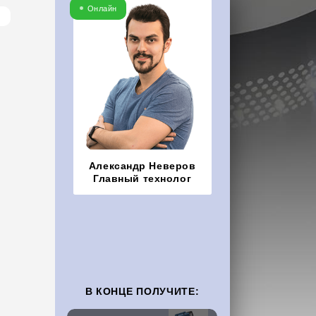
Онлайн
Александр Неверов
Главный технолог
В КОНЦЕ ПОЛУЧИТЕ: