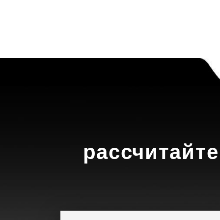
рассчитайте