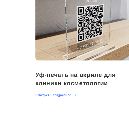
Уф-печать на акриле для
клиники косметологии
Смотреть подробнее