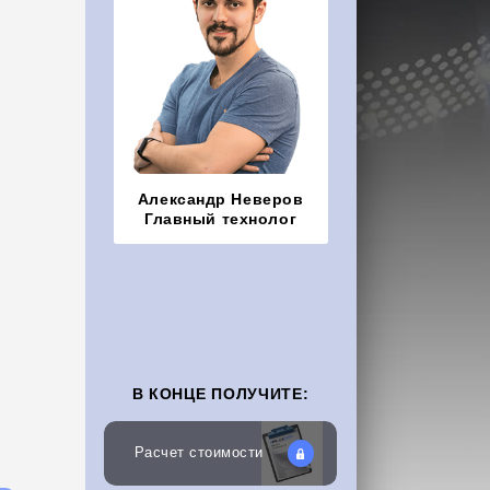
Александр Неверов
Главный технолог
В КОНЦЕ ПОЛУЧИТЕ:
Расчет стоимости