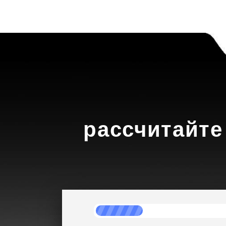
рассчитайте