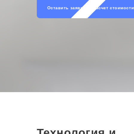
Оставить заявку на расчет стоимост
Технология и