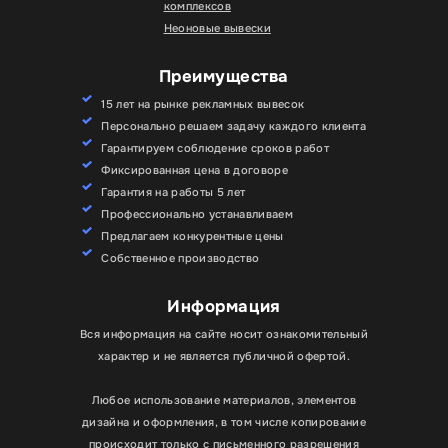
комплексов
Неоновые вывески
Преимущества
15 лет на рынке рекламных вывесок
Персонально решаем задачу каждого клиента
Гарантируем соблюдение сроков работ
Фиксированная цена в договоре
Гарантия на работы 5 лет
Профессионально устанавливаем
Предлагаем конкурентные цены
Собственное производство
Информация
Вся информация на сайте носит ознакомительный
характер и не является публичной офертой.
Любое использование материалов, элементов
дизайна и оформления, в том числе копирование
происходит только с письменного разрешения