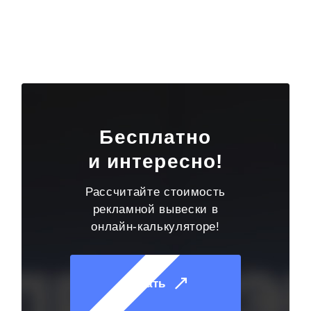
Бесплатно
и интересно!
Рассчитайте стоимость
рекламной вывески в
онлайн-калькуляторе!
Начать