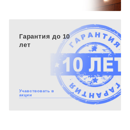
Гарантия до 10
лет
Учавствовать в
акции