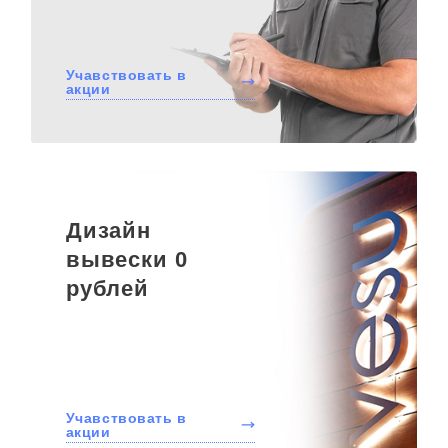
Учавствовать в
акции
Дизайн
вывески 0
рублей
Учавствовать в
акции